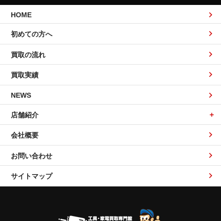
HOME
初めての方へ
買取の流れ
買取実績
NEWS
店舗紹介
会社概要
お問い合わせ
サイトマップ