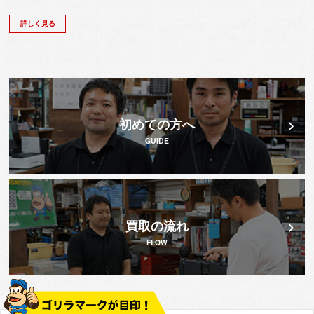
詳しく見る
初めての方へ
GUIDE
買取の流れ
FLOW