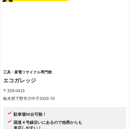
工具・家電リサイクル専門館
エコガレッジ
〒329-0415
栃木県下野市川中子3329-70
駐車場50台可能！
国道４号線沿いにあるので他県からも
来店しやすい！