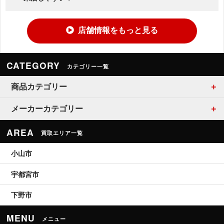
店舗情報をもっと見る
CATEGORY
カテゴリー一覧
商品カテゴリー
メーカーカテゴリー
AREA
買取エリア一覧
小山市
宇都宮市
下野市
MENU
メニュー