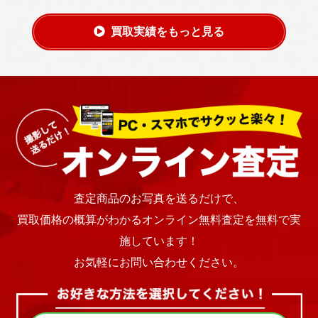
買取実績をもっと見る
査定商品のお写真を送るだけで、
買取価格の概算がわかるオンライン無料査定を無料で実
施しています！
お気軽にお問い合わせください。