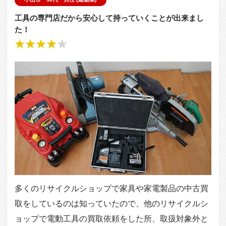
工具の専門店だから安心して持っていくことが出来まし
た！
多くのリサイクルショップで家具や家電製品の中古買
取をしているのは知っていたので、他のリサイクルシ
ョップで電動工具の買取依頼をした所、取扱対象外と