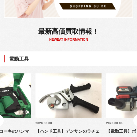
最新高価買取情報！
NEWEAT INFORMATION
電動工具
2026.08.08
2026.08.06
コーキのハンマ
【ハンド工具】デンサンのラチェ
【電動工具】ボ