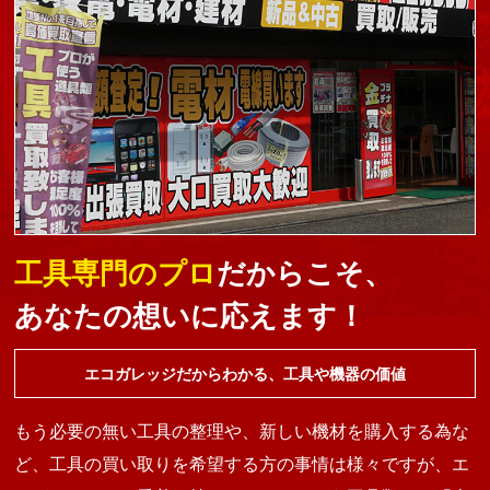
工具専門のプロ
だからこそ、
あなたの想いに応えます！
エコガレッジだからわかる、工具や機器の価値
もう必要の無い工具の整理や、新しい機材を購入する為な
ど、工具の買い取りを希望する方の事情は様々ですが、エ