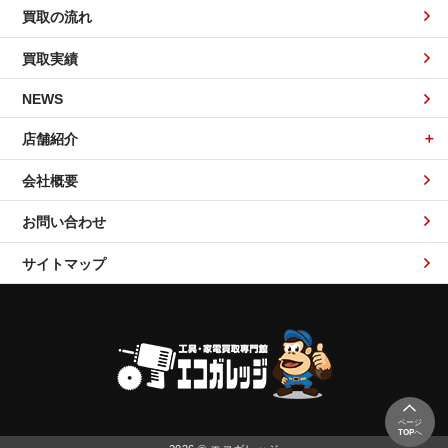
買取の流れ
買取実績
NEWS
店舗紹介
会社概要
お問い合わせ
サイトマップ
ページ
TOP
へ