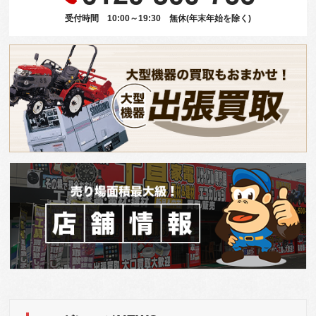
受付時間 10:00～19:30 無休(年末年始を除く)