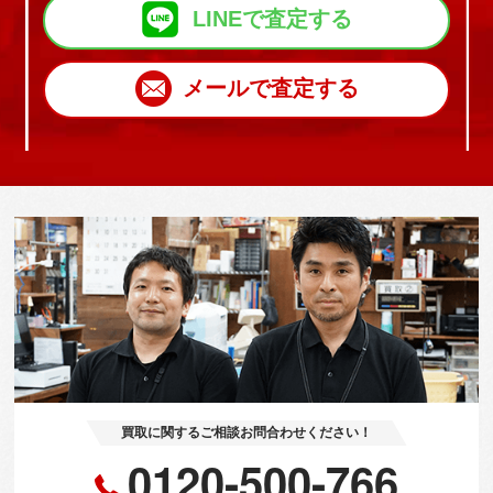
LINEで査定する
メールで査定する
買取に関するご相談お問合わせください！
0120-500-766