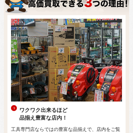
ワクワク出来るほど
品揃え豊富な店内！
工具専門店ならではの豊富な品揃えで、店内をご覧