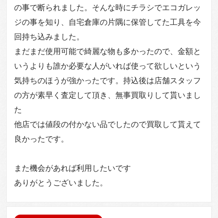
の事で断られました。そんな時にチラシでエコガレッ
ジの事を知り、自宅倉庫の片隅に保管してた工具を今
回持ち込みました。
まだまだ使用可能で綺麗な物も多かったので、金額と
いうよりも誰か必要な人がいれば使って欲しいという
気持ちのほうが強かったです。持込後は店舗スタッフ
の方が素早く査定して頂き、無事買取りして貰いまし
た
他店では値段の付かない品でしたので買取して貰えて
良かったです。
また機会があれば利用したいです
ありがとうございました。