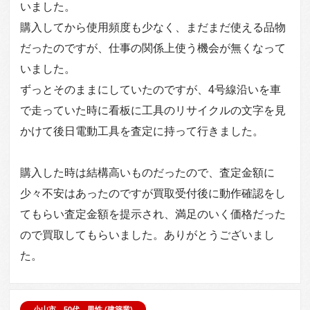
いました。
購入してから使用頻度も少なく、まだまだ使える品物
だったのですが、仕事の関係上使う機会が無くなって
いました。
ずっとそのままにしていたのですが、4号線沿いを車
で走っていた時に看板に工具のリサイクルの文字を見
かけて後日電動工具を査定に持って行きました。
購入した時は結構高いものだったので、査定金額に
少々不安はあったのですが買取受付後に動作確認をし
てもらい査定金額を提示され、満足のいく価格だった
ので買取してもらいました。ありがとうございまし
た。
小山市 50代 男性 (建築業)