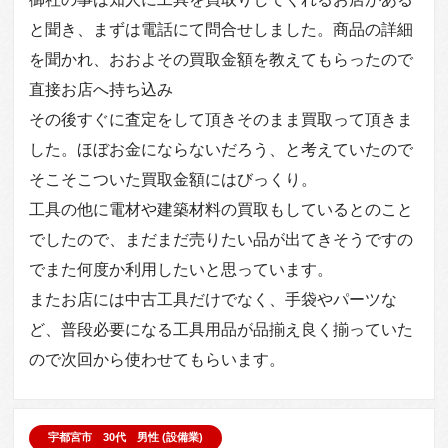
と聞き、まずは電話にて問合せしました。商品の詳細
を聞かれ、おおよその買取金額を教えてもらったので
直接お店へ持ち込み
その後すぐに査定をして頂きそのまま買取って頂きま
した。ほぼお金にならないだろう、と考えていたので
そこそこついた買取金額にはびっくり。
工具の他に電材や建築材料の買取もしているとのこと
でしたので、まだまだ売りたい品が出てきそうですの
でまた何度か利用したいと思っています。
またお店には中古工具だけでなく、手袋やパーツな
ど、普段必要になる工具用品が品揃え良く揃っていた
ので次回から使わせてもらいます。
宇都宮市 30代 男性 (設備業)