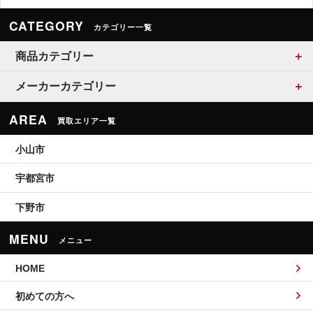
CATEGORY
カテゴリー一覧
商品カテゴリー
メーカーカテゴリー
AREA
買取エリア一覧
小山市
宇都宮市
下野市
MENU
メニュー
HOME
初めての方へ