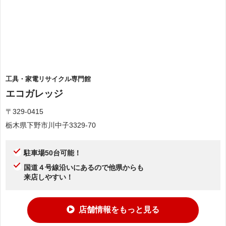
工具・家電リサイクル専門館
エコガレッジ
〒329-0415
栃木県下野市川中子3329-70
駐車場50台可能！
国道４号線沿いにあるので他県からも
来店しやすい！
店舗情報をもっと見る