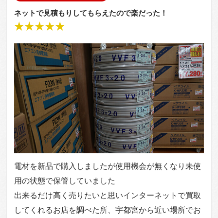
ネットで見積もりしてもらえたので楽だった！
電材を新品で購入しましたが使用機会が無くなり未使
用の状態で保管していました
出来るだけ高く売りたいと思いインターネットで買取
してくれるお店を調べた所、宇都宮から近い場所でお