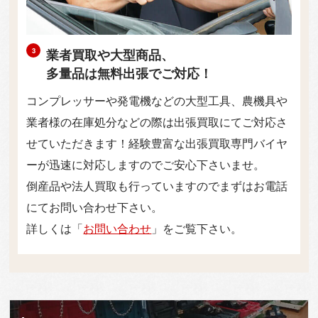
業者買取や大型商品、
多量品は無料出張でご対応！
コンプレッサーや発電機などの大型工具、農機具や
業者様の在庫処分などの際は出張買取にてご対応さ
せていただきます！経験豊富な出張買取専門バイヤ
ーが迅速に対応しますのでご安心下さいませ。
倒産品や法人買取も行っていますのでまずはお電話
にてお問い合わせ下さい。
詳しくは「
お問い合わせ
」をご覧下さい。