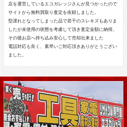
店を運営しているエコガレッジさんが見つかったので
サイトから無料買取り査定を依頼しました。
型遅れとなってしまった品で若干のスレキズもありま
したが未使用の状態を考慮して頂き査定金額に納得。
その後お店へ持ち込み安心して売却出来ました
電話対応も良く、素早いご対応頂きありがとうござい
ました。