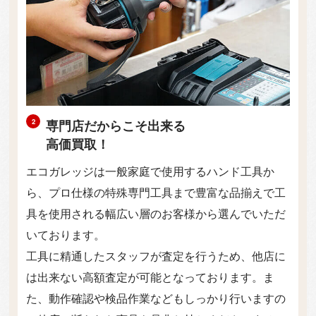
専門店だからこそ出来る
高価買取！
エコガレッジは一般家庭で使用するハンド工具か
ら、プロ仕様の特殊専門工具まで豊富な品揃えで工
具を使用される幅広い層のお客様から選んでいただ
いております。
工具に精通したスタッフが査定を行うため、他店に
は出来ない高額査定が可能となっております。ま
た、動作確認や検品作業などもしっかり行いますの