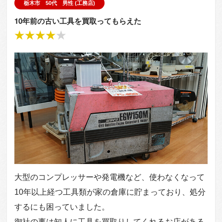
栃木市 50代 男性 (工務店)
10年前の古い工具を買取ってもらえた
大型のコンプレッサーや発電機など、使わなくなって
10年以上経つ工具類が家の倉庫に貯まっており、処分
するにも困っていました。
御社の事は知人に工具を買取りしてくれるお店がある