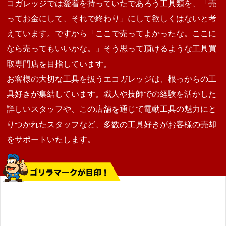
コガレッジでは愛着を持っていたであろう工具類を、「売
ってお金にして、それで終わり」にして欲しくはないと考
えています。ですから「ここで売ってよかったな。ここに
なら売ってもいいかな。」そう思って頂けるような工具買
取専門店を目指しています。
お客様の大切な工具を扱うエコガレッジは、根っからの工
具好きが集結しています。職人や技師での経験を活かした
詳しいスタッフや、この店舗を通じて電動工具の魅力にと
りつかれたスタッフなど、多数の工具好きがお客様の売却
をサポートいたします。