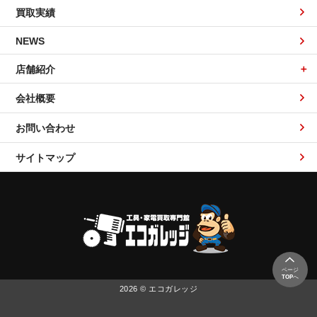
買取実績
NEWS
店舗紹介
会社概要
お問い合わせ
サイトマップ
ページ
TOP
へ
2026 © エコガレッジ