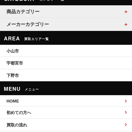
商品カテゴリー
メーカーカテゴリー
AREA
買取エリア一覧
小山市
宇都宮市
下野市
MENU
メニュー
HOME
初めての方へ
買取の流れ