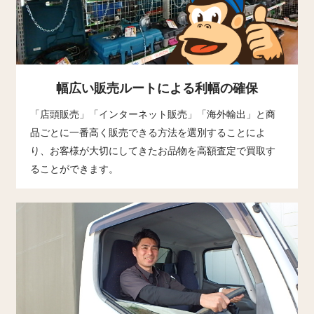
幅広い販売ルートによる
利幅の確保
「店頭販売」「インターネット販売」「海外輸出」と商
品ごとに一番高く販売できる方法を選別することによ
り、お客様が大切にしてきたお品物を高額査定で買取す
ることができます。