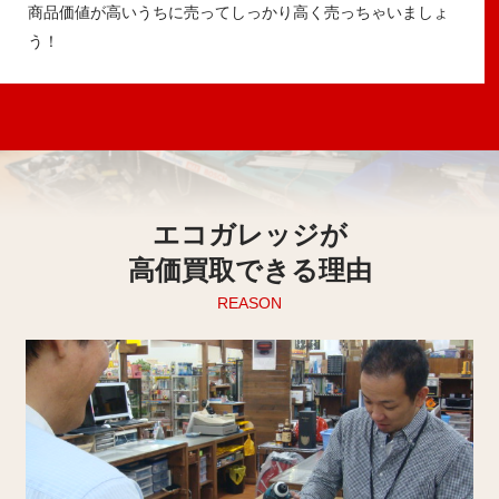
商品価値が高いうちに売ってしっかり高く売っちゃいましょ
う！
エコガレッジが
高価買取できる理由
REASON