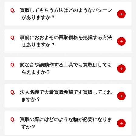
買取してもらう方法はどのようなパターン
がありますか？
事前におおよその買取価格を把握する方法
はありますか？
変な音や誤動作する工具でも買取はしても
らえますか？
法人名義で大量買取希望です買取してくれ
ますか？
買取の際にはどのような物が必要になりま
すか？