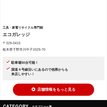
工具・家電リサイクル専門館
エコガレッジ
〒329-0415
栃木県下野市川中子3329-70
駐車場50台可能！
国道４号線沿いにあるので他県からも
来店しやすい！
店舗情報をもっと見る
CATEGORY
カテゴリー一覧