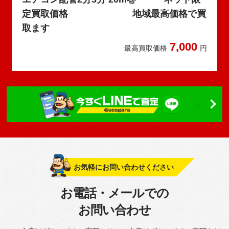
定買取価格 地域最高価格で買
取ます
7,000
最高買取価格
円
お気軽にお問い合わせください
お電話・メールでの
お問い合わせ