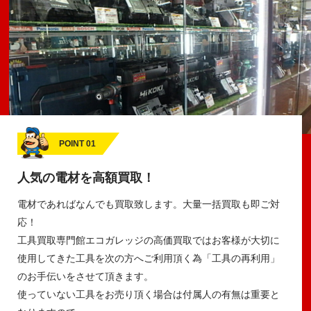
POINT 01
人気の電材を高額買取！
電材であればなんでも買取致します。大量一括買取も即ご対
応！
工具買取専門館エコガレッジの高価買取ではお客様が大切に
使用してきた工具を次の方へご利用頂く為「工具の再利用」
のお手伝いをさせて頂きます。
使っていない工具をお売り頂く場合は付属人の有無は重要と