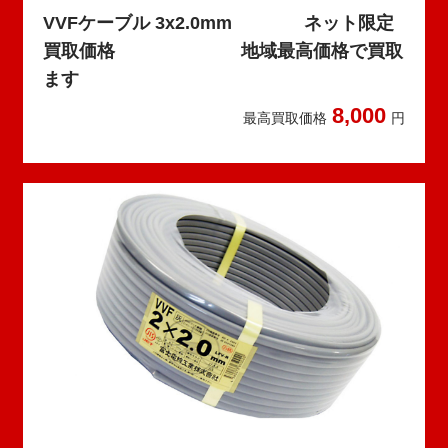
VVFケーブル 3x2.0mm ネット限定
買取価格 地域最高価格で買取
ます
8,000
最高買取価格
円