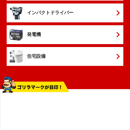
インパクトドライバー
発電機
住宅設備