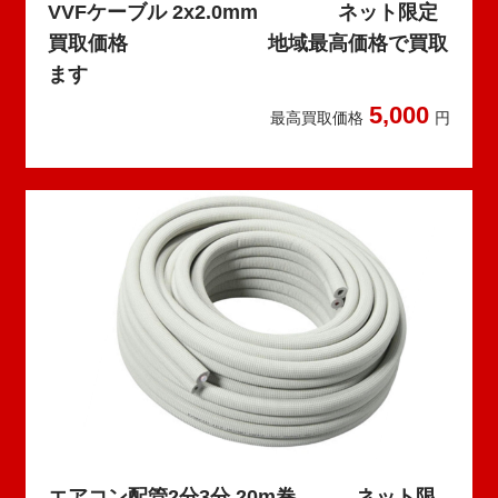
VVFケーブル 2x2.0mm ネット限定
買取価格 地域最高価格で買取
ます
5,000
最高買取価格
円
エアコン配管2分3分 20m巻 ネット限