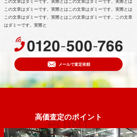
この⽂章はダミーです。実際とはこの⽂章はダミーです。実際とは
この⽂章はダミーです。実際とはこの⽂章はダミーです。実際とは
この⽂章はダミーです。実際とはこの⽂章はダミーです。この⽂章
はダミーです。実際と
メールで査定依頼
高価査定のポイント
POINT