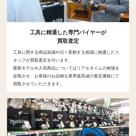
工具に精通した専門バイヤーが
買取査定
工具に関する商品知識や日々変動する相場に精通したス
タッフが買取査定を行います。
最新モデルや人気商品についてはリアルタイムの相場を
反映させ、お客様のお品物を業界最高値の査定価格にて
買取させていただきます。