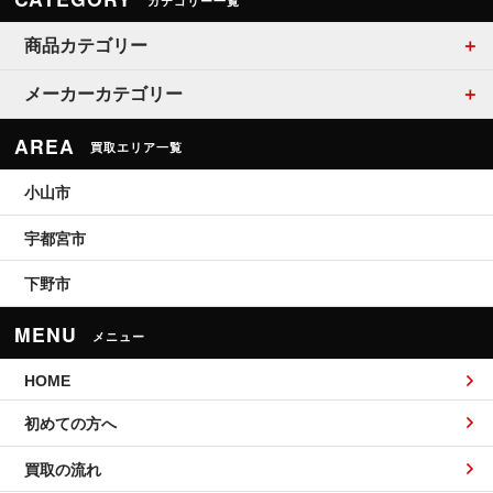
カテゴリー一覧
商品カテゴリー
メーカーカテゴリー
AREA
買取エリア一覧
小山市
宇都宮市
下野市
MENU
メニュー
HOME
初めての方へ
買取の流れ