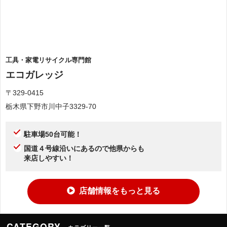
工具・家電リサイクル専門館
エコガレッジ
〒329-0415
栃木県下野市川中子3329-70
駐車場50台可能！
国道４号線沿いにあるので他県からも
来店しやすい！
店舗情報をもっと見る
CATEGORY