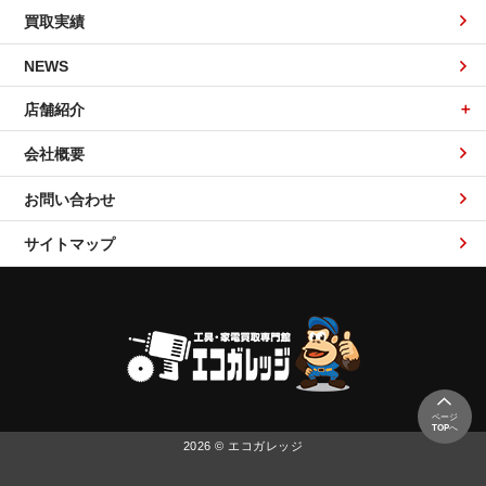
買取実績
NEWS
店舗紹介
会社概要
お問い合わせ
サイトマップ
ページ
TOP
へ
2026 © エコガレッジ