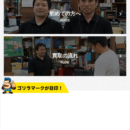
初めての方へ
GUIDE
買取の流れ
FLOW