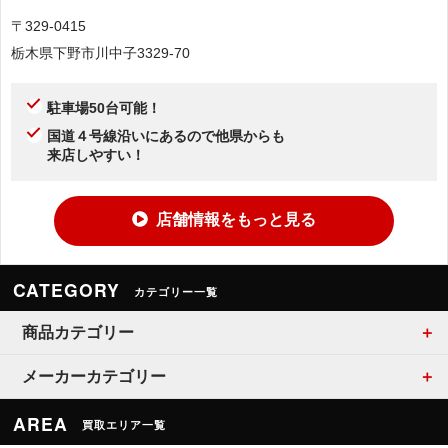
〒329-0415
栃木県下野市川中子3329-70
駐車場50台可能！
国道４号線沿いにあるので他県からも
来店しやすい！
店舗情報をもっと見る
CATEGORY
カテゴリー一覧
商品カテゴリー
メーカーカテゴリー
AREA
買取エリア一覧