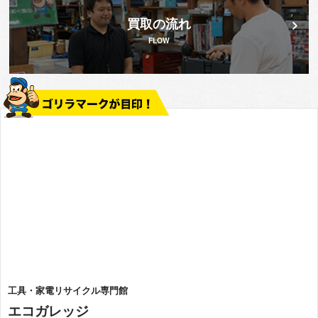
買取の流れ
FLOW
工具・家電リサイクル専門館
エコガレッジ