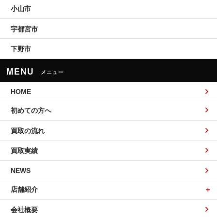
小山市
宇都宮市
下野市
MENU
メニュー
HOME
初めての方へ
買取の流れ
買取実績
NEWS
店舗紹介
会社概要