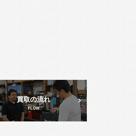
買取の流れ
FLOW