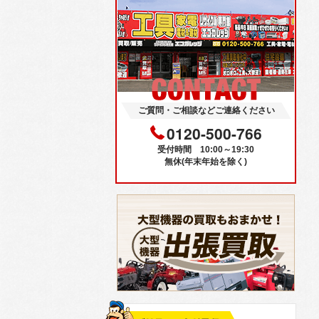
ご質問・ご相談などご連絡ください
0120-500-766
受付時間 10:00～19:30
無休(年末年始を除く)