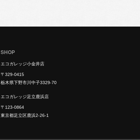
SHOP
エコガレッジ小金井店
〒329-0415
栃木県下野市川中子3329-70
エコガレッジ足立鹿浜店
〒123-0864
東京都足立区鹿浜2-26-1