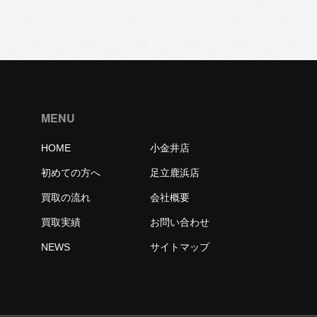
MENU
HOME
小金井店
初めての方へ
足立鹿浜店
買取の流れ
会社概要
買取実績
お問い合わせ
NEWS
サイトマップ