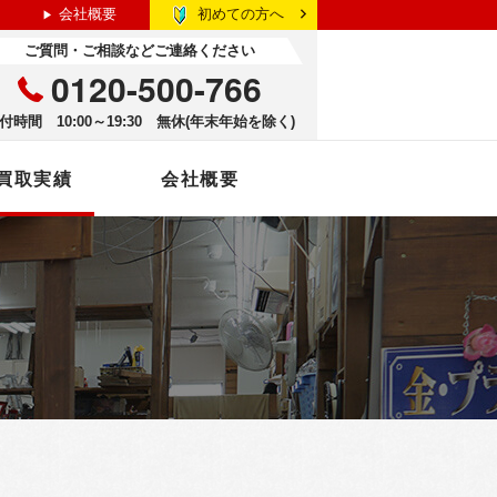
初めての方へ
会社概要
ご質問・ご相談などご連絡ください
0120-500-766
付時間 10:00～19:30 無休(年末年始を除く)
買取実績
会社概要