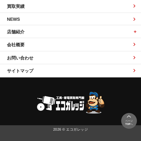
買取実績
NEWS
店舗紹介
会社概要
お問い合わせ
サイトマップ
ページ
TOP
へ
2026 © エコガレッジ