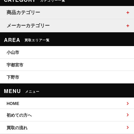
カテゴリー一覧
商品カテゴリー
メーカーカテゴリー
AREA
買取エリア一覧
小山市
宇都宮市
下野市
MENU
メニュー
HOME
初めての方へ
買取の流れ