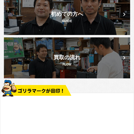
初めての方へ
GUIDE
買取の流れ
FLOW