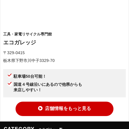
工具・家電リサイクル専門館
エコガレッジ
〒329-0415
栃木県下野市川中子3329-70
駐車場50台可能！
国道４号線沿いにあるので他県からも
来店しやすい！
店舗情報をもっと見る
CATEGORY