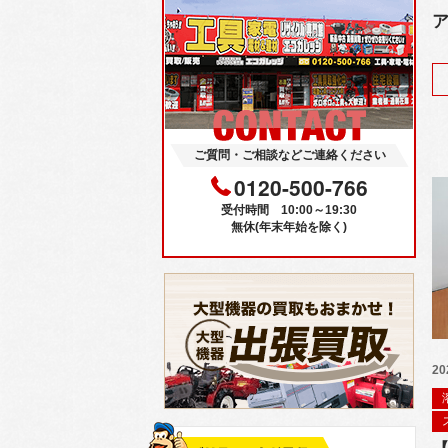
ア
ご質問・ご相談などご連絡ください
0120-500-766
受付時間 10:00～19:30
無休(年末年始を除く)
20