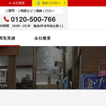
初めての方へ
会社概要
ご質問・ご相談などご連絡ください
0120-500-766
付時間 10:00～19:30 無休(年末年始を除く)
買取実績
会社概要