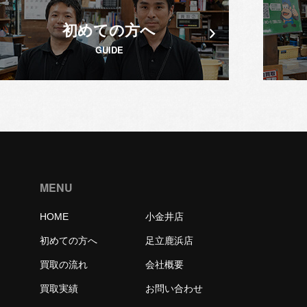
初めての方へ
GUIDE
MENU
HOME
小金井店
初めての方へ
足立鹿浜店
買取の流れ
会社概要
買取実績
お問い合わせ