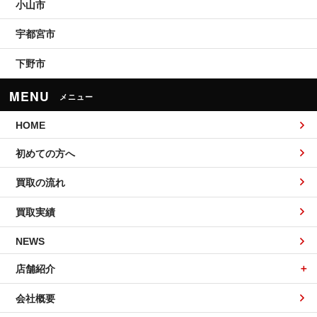
小山市
宇都宮市
下野市
MENU
メニュー
HOME
初めての方へ
買取の流れ
買取実績
NEWS
店舗紹介
会社概要