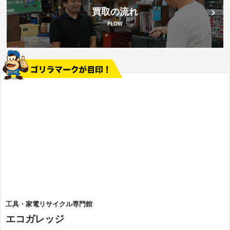
買取の流れ
FLOW
工具・家電リサイクル専門館
エコガレッジ