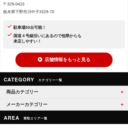
〒329-0415
栃木県下野市川中子3329-70
駐車場50台可能！
国道４号線沿いにあるので他県からも
来店しやすい！
店舗情報をもっと見る
CATEGORY
カテゴリー一覧
商品カテゴリー
メーカーカテゴリー
AREA
買取エリア一覧