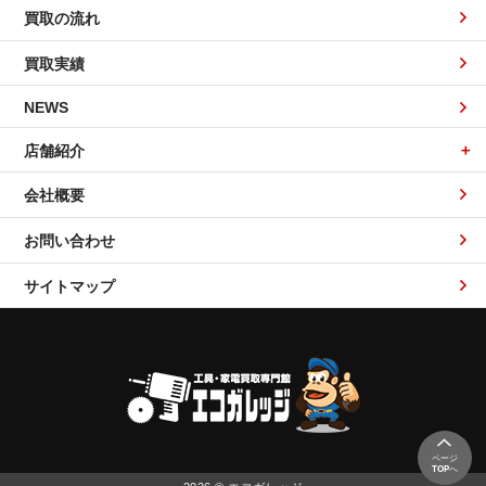
買取の流れ
買取実績
NEWS
店舗紹介
会社概要
お問い合わせ
サイトマップ
ページ
TOP
へ