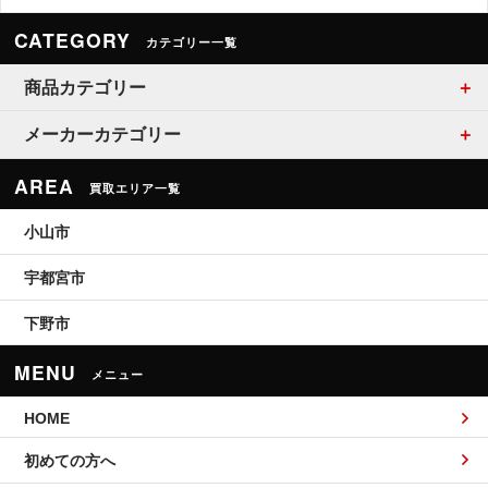
CATEGORY
カテゴリー一覧
商品カテゴリー
メーカーカテゴリー
AREA
買取エリア一覧
小山市
宇都宮市
下野市
MENU
メニュー
HOME
初めての方へ