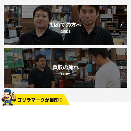
初めての方へ
GUIDE
買取の流れ
FLOW