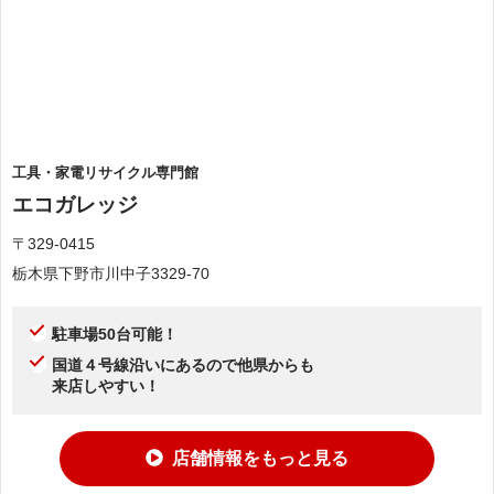
工具・家電リサイクル専門館
エコガレッジ
〒329-0415
栃木県下野市川中子3329-70
駐車場50台可能！
国道４号線沿いにあるので他県からも
来店しやすい！
店舗情報をもっと見る