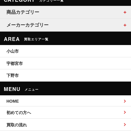
カテゴリー一覧
商品カテゴリー
メーカーカテゴリー
AREA
買取エリア一覧
小山市
宇都宮市
下野市
MENU
メニュー
HOME
初めての方へ
買取の流れ