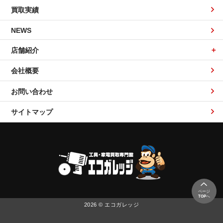
買取実績
NEWS
店舗紹介
会社概要
お問い合わせ
サイトマップ
ページ
TOP
へ
2026 © エコガレッジ