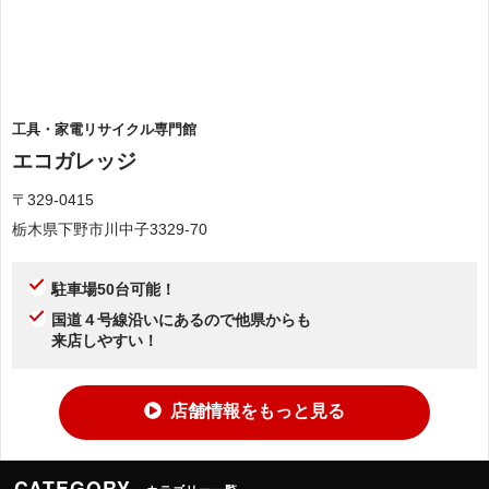
工具・家電リサイクル専門館
エコガレッジ
〒329-0415
栃木県下野市川中子3329-70
駐車場50台可能！
国道４号線沿いにあるので他県からも
来店しやすい！
店舗情報をもっと見る
CATEGORY