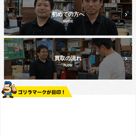
初めての方へ
GUIDE
買取の流れ
FLOW