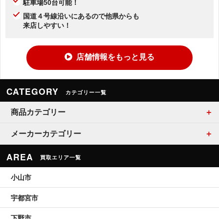
駐車場50台可能！
国道４号線沿いにあるので他県からも
来店しやすい！
店舗情報をもっと見る
CATEGORY
カテゴリー一覧
商品カテゴリー
メーカーカテゴリー
AREA
買取エリア一覧
小山市
宇都宮市
下野市