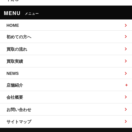
MENU
メニュー
HOME
初めての方へ
買取の流れ
買取実績
NEWS
店舗紹介
会社概要
お問い合わせ
サイトマップ