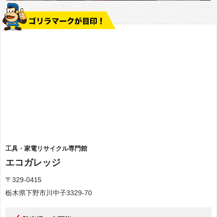
工具・家電リサイクル専門館
エコガレッジ
〒329-0415
栃木県下野市川中子3329-70