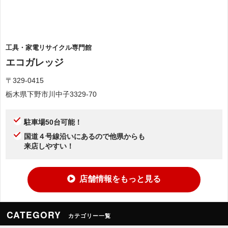
工具・家電リサイクル専門館
エコガレッジ
〒329-0415
栃木県下野市川中子3329-70
駐車場50台可能！
国道４号線沿いにあるので他県からも
来店しやすい！
店舗情報をもっと見る
CATEGORY
カテゴリー一覧