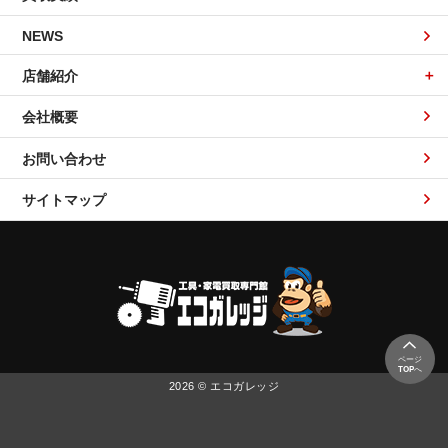
NEWS
店舗紹介
会社概要
お問い合わせ
サイトマップ
ページ
TOP
へ
2026 © エコガレッジ