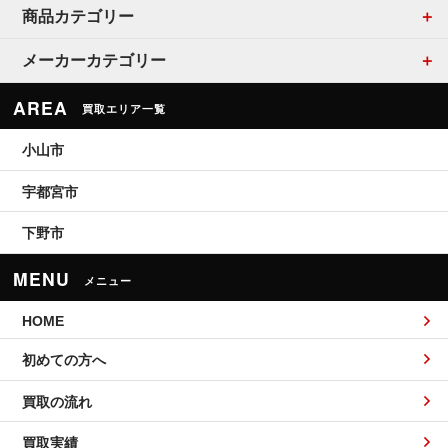
商品カテゴリー
メーカーカテゴリー
AREA
買取エリア一覧
小山市
宇都宮市
下野市
MENU
メニュー
HOME
初めての方へ
買取の流れ
買取実績