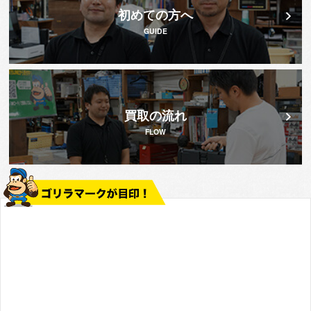
初めての方へ
GUIDE
買取の流れ
FLOW