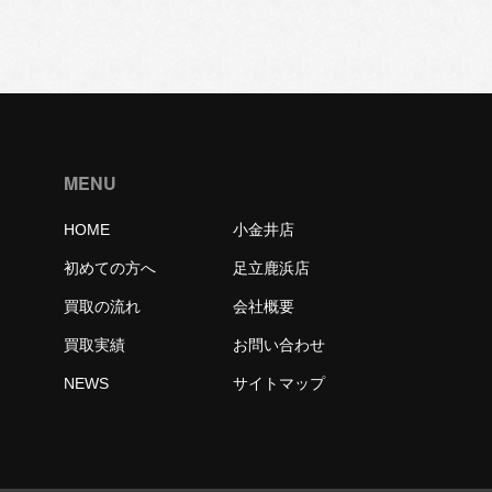
MENU
HOME
小金井店
初めての方へ
足立鹿浜店
買取の流れ
会社概要
買取実績
お問い合わせ
NEWS
サイトマップ