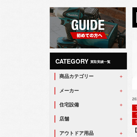
CATEGORY
買取実績一覧
商品カテゴリー
メーカー
20
住宅設備
店舗
アウトドア用品