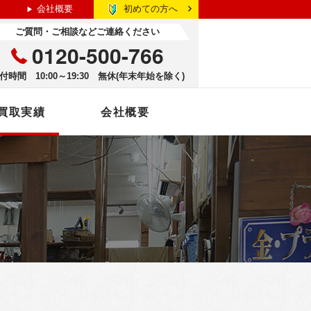
初めての方へ
会社概要
ご質問・ご相談などご連絡ください
0120-500-766
付時間 10:00～19:30 無休(年末年始を除く)
買取実績
会社概要