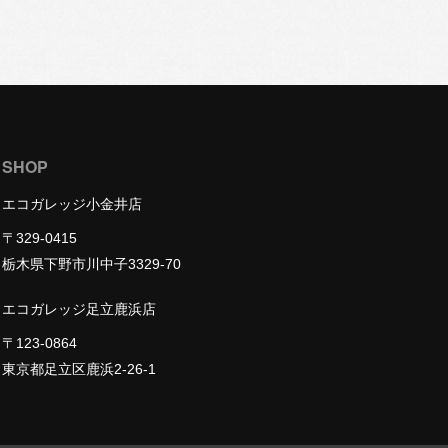
SHOP
エコガレッジ小金井店
〒329-0415
栃木県下野市川中子3329-70
エコガレッジ足立鹿浜店
〒123-0864
東京都足立区鹿浜2-26-1