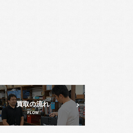
買取の流れ
FLOW