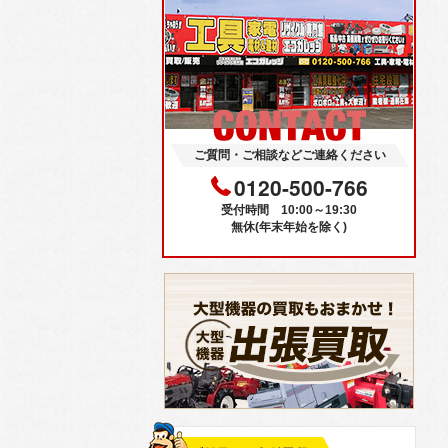
ご質問・ご相談などご連絡ください
0120-500-766
受付時間 10:00～19:30
無休(年末年始を除く)