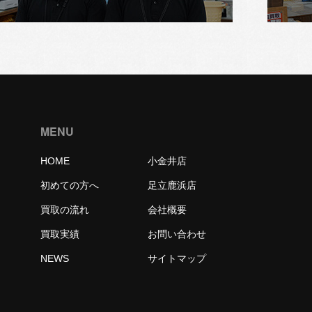
MENU
HOME
小金井店
初めての方へ
足立鹿浜店
買取の流れ
会社概要
買取実績
お問い合わせ
NEWS
サイトマップ