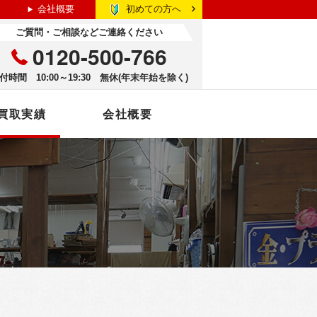
初めての方へ
会社概要
ご質問・ご相談などご連絡ください
0120-500-766
付時間 10:00～19:30 無休(年末年始を除く)
買取実績
会社概要