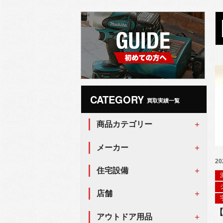
CATEGORY
買取実績一覧
商品カテゴリー
メーカー
20
住宅設備
店舗
アウトドア用品