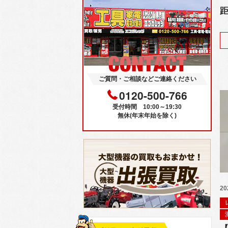
距
ご質問・ご相談などご連絡ください
0120-500-766
受付時間 10:00～19:30
無休(年末年始を除く)
20