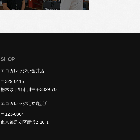
SHOP
エコガレッジ小金井店
〒329-0415
栃木県下野市川中子3329-70
エコガレッジ足立鹿浜店
〒123-0864
東京都足立区鹿浜2-26-1