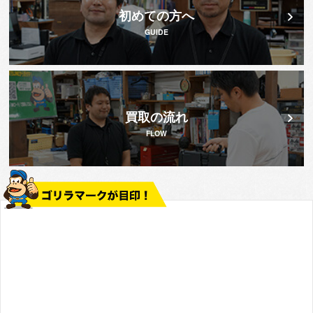
初めての方へ
GUIDE
買取の流れ
FLOW