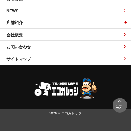
NEWS
店舗紹介
会社概要
お問い合わせ
サイトマップ
ページ
TOP
へ
2026 © エコガレッジ