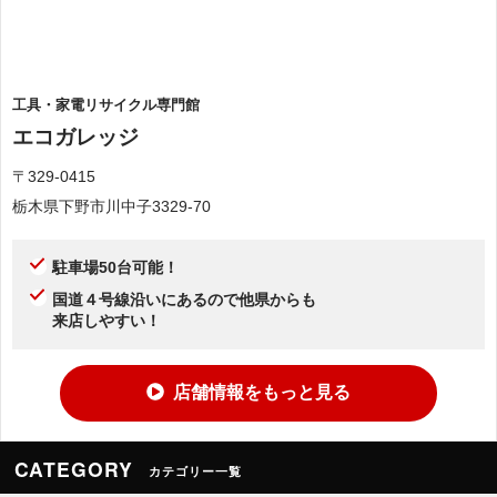
工具・家電リサイクル専門館
エコガレッジ
〒329-0415
栃木県下野市川中子3329-70
駐車場50台可能！
国道４号線沿いにあるので他県からも
来店しやすい！
店舗情報をもっと見る
CATEGORY
カテゴリー一覧