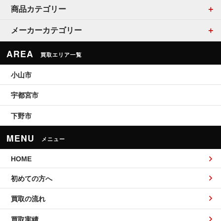
商品カテゴリー
メーカーカテゴリー
AREA
買取エリア一覧
小山市
宇都宮市
下野市
MENU
メニュー
HOME
初めての方へ
買取の流れ
買取実績