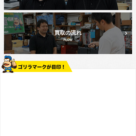
買取の流れ
FLOW