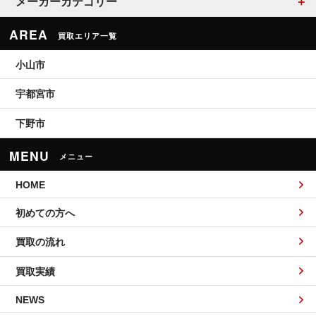
メーカーカテゴリー
AREA
買取エリア一覧
小山市
宇都宮市
下野市
MENU
メニュー
HOME
初めての方へ
買取の流れ
買取実績
NEWS