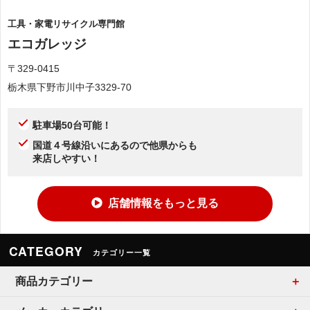
工具・家電リサイクル専門館
エコガレッジ
〒329-0415
栃木県下野市川中子3329-70
駐車場50台可能！
国道４号線沿いにあるので他県からも
来店しやすい！
店舗情報をもっと見る
CATEGORY
カテゴリー一覧
商品カテゴリー