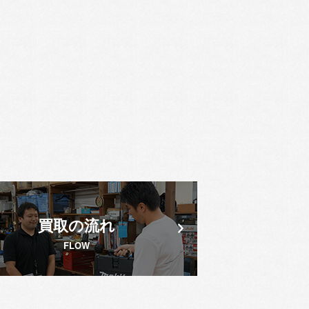
買取の流れ
FLOW