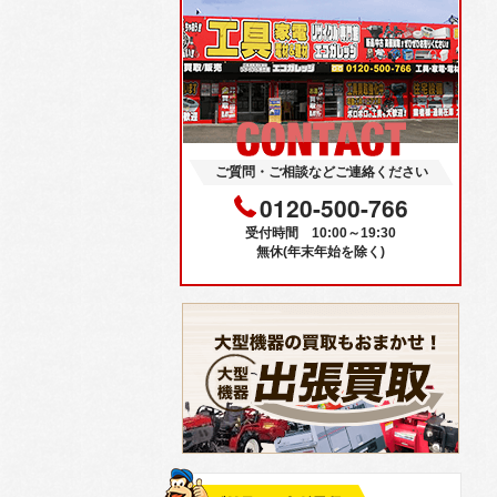
ご質問・ご相談などご連絡ください
0120-500-766
受付時間 10:00～19:30
無休(年末年始を除く)