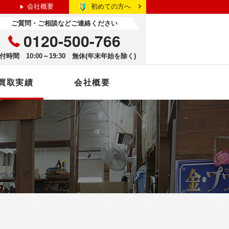
初めての方へ
会社概要
ご質問・ご相談などご連絡ください
0120-500-766
付時間 10:00～19:30 無休(年末年始を除く)
買取実績
会社概要