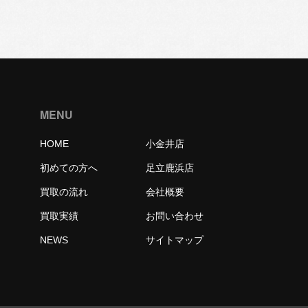
MENU
HOME
小金井店
初めての方へ
足立鹿浜店
買取の流れ
会社概要
買取実績
お問い合わせ
NEWS
サイトマップ