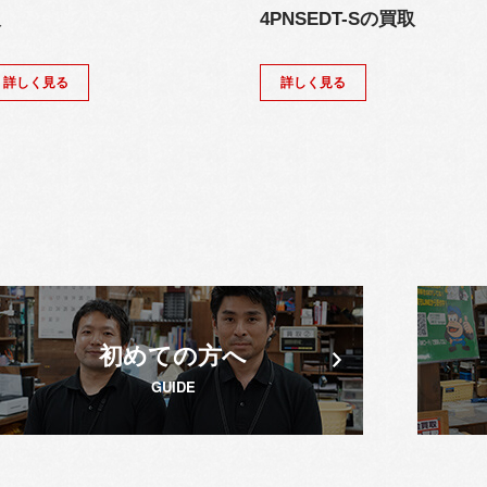
取
4PNSEDT-Sの買取
詳しく見る
詳しく見る
初めての方へ
GUIDE