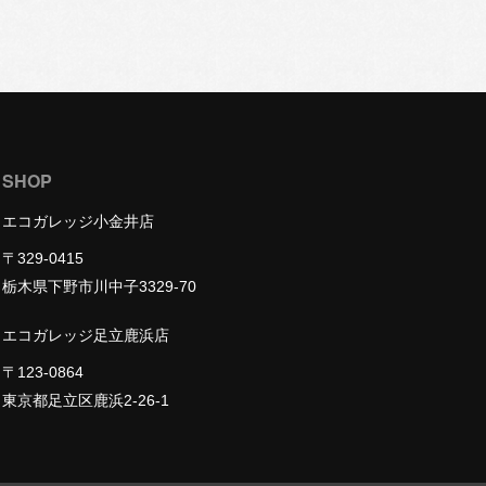
SHOP
エコガレッジ小金井店
〒329-0415
栃木県下野市川中子3329-70
エコガレッジ足立鹿浜店
〒123-0864
東京都足立区鹿浜2-26-1