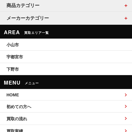
商品カテゴリー
メーカーカテゴリー
AREA
買取エリア一覧
小山市
宇都宮市
下野市
MENU
メニュー
HOME
初めての方へ
買取の流れ
買取実績