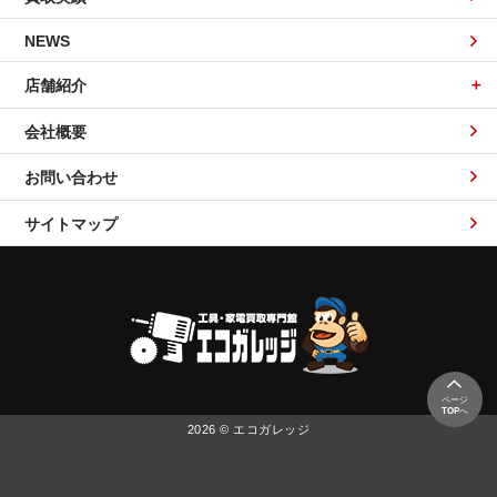
NEWS
店舗紹介
会社概要
お問い合わせ
サイトマップ
ページ
TOP
へ
2026 © エコガレッジ