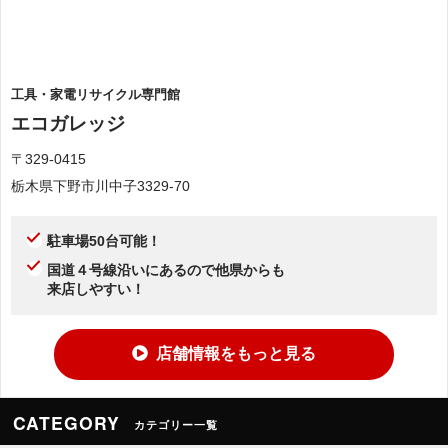
工具・家電リサイクル専門館
エコガレッジ
〒329-0415
栃木県下野市川中子3329-70
駐車場50台可能！
国道４号線沿いにあるので他県からも
来店しやすい！
店舗情報をもっと見る
CATEGORY
カテゴリー一覧