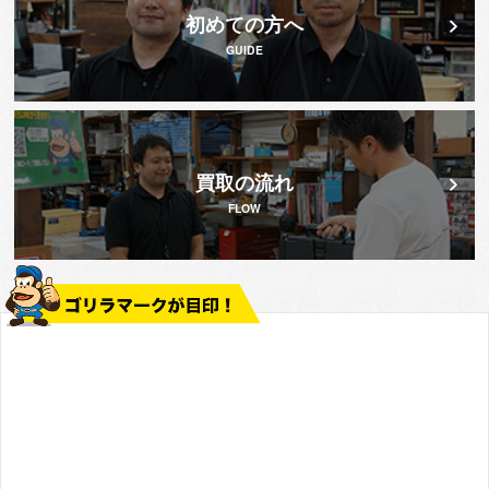
初めての方へ
GUIDE
買取の流れ
FLOW