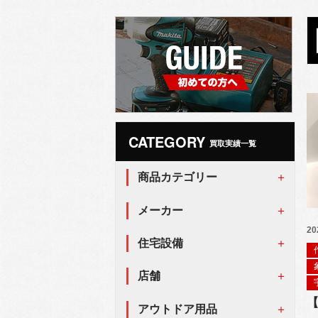
CATEGORY
買取実績一覧
商品カテゴリー
メーカー
20
住宅設備
店舗
アウトドア用品