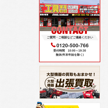
ご質問・ご相談などご連絡ください
0120-500-766
受付時間 10:00～19:30
無休(年末年始を除く)