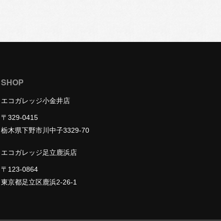
SHOP
エコガレッジ小金井店
〒329-0415
栃木県下野市川中子3329-70
エコガレッジ足立鹿浜店
〒123-0864
東京都足立区鹿浜2-26-1