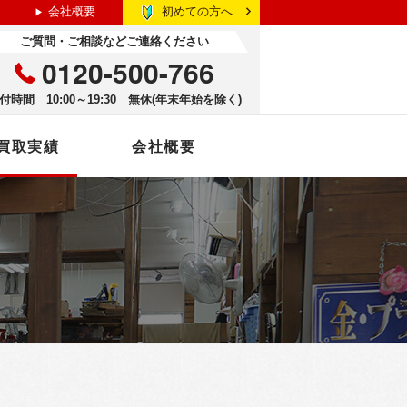
初めての方へ
会社概要
ご質問・ご相談などご連絡ください
0120-500-766
付時間 10:00～19:30 無休(年末年始を除く)
買取実績
会社概要