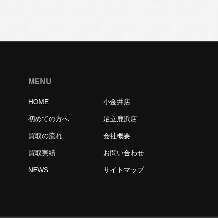
MENU
HOME
小金井店
初めての方へ
足立鹿浜店
買取の流れ
会社概要
買取実績
お問い合わせ
NEWS
サイトマップ