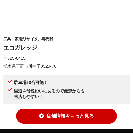
工具・家電リサイクル専門館
エコガレッジ
〒329-0415
栃木県下野市川中子3329-70
駐車場50台可能！
国道４号線沿いにあるので他県からも
来店しやすい！
店舗情報をもっと見る