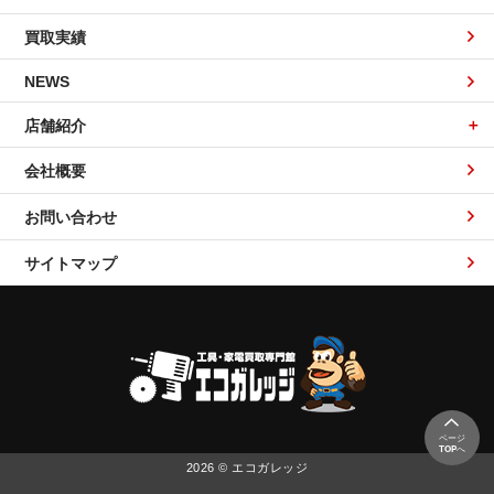
買取実績
NEWS
店舗紹介
会社概要
お問い合わせ
サイトマップ
ページ
TOP
へ
2026 © エコガレッジ