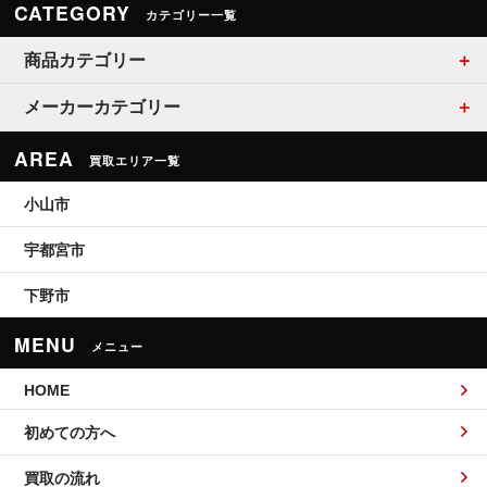
CATEGORY
カテゴリー一覧
商品カテゴリー
メーカーカテゴリー
AREA
買取エリア一覧
小山市
宇都宮市
下野市
MENU
メニュー
HOME
初めての方へ
買取の流れ