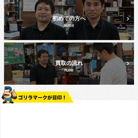
初めての方へ
GUIDE
買取の流れ
FLOW