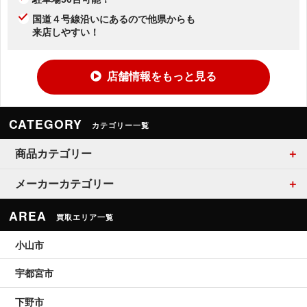
国道４号線沿いにあるので他県からも
来店しやすい！
店舗情報をもっと見る
CATEGORY
カテゴリー一覧
商品カテゴリー
メーカーカテゴリー
AREA
買取エリア一覧
小山市
宇都宮市
下野市