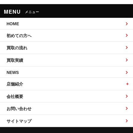
MENU
メニュー
HOME
初めての方へ
買取の流れ
買取実績
NEWS
店舗紹介
会社概要
お問い合わせ
サイトマップ