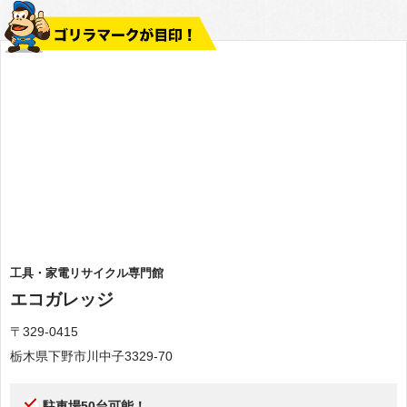
工具・家電リサイクル専門館
エコガレッジ
〒329-0415
栃木県下野市川中子3329-70
駐車場50台可能！