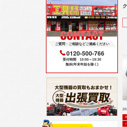
ク
ご質問・ご相談などご連絡ください
0120-500-766
受付時間 10:00～19:30
無休(年末年始を除く)
20