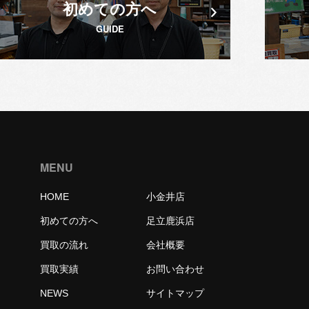
初めての方へ
GUIDE
MENU
HOME
小金井店
初めての方へ
足立鹿浜店
買取の流れ
会社概要
買取実績
お問い合わせ
NEWS
サイトマップ