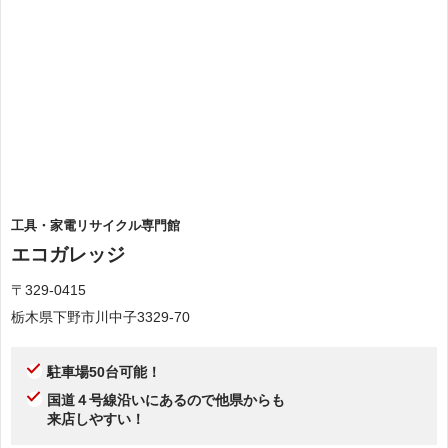
工具・家電リサイクル専門館
エコガレッジ
〒329-0415
栃木県下野市川中子3329-70
駐車場50台可能！
国道４号線沿いにあるので他県からも
来店しやすい！