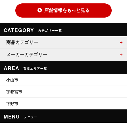
店舗情報をもっと見る
CATEGORY
カテゴリー一覧
商品カテゴリー
メーカーカテゴリー
AREA
買取エリア一覧
小山市
宇都宮市
下野市
MENU
メニュー