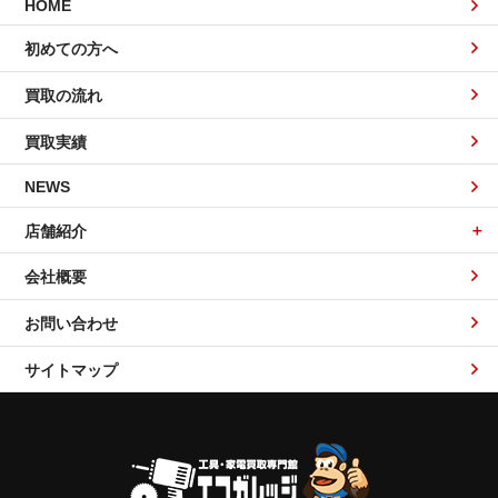
HOME
初めての方へ
買取の流れ
買取実績
NEWS
店舗紹介
会社概要
お問い合わせ
サイトマップ