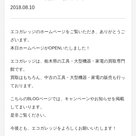
2018.08.10
エコガレッジのホームページをご覧いただき、ありがとうご
ざいます。
本日ホームページがOPENいたしました！
エコガレッジは、栃木県の工具・大型機器・家電の買取専門
館です。
買取はもちろん、中古の工具・大型機器・家電の販売も行っ
ております。
こちらのBLOGページでは、キャンペーンやお知らせを掲載
してまいります。
是非ご覧ください。
今後とも、エコガレッジをよろしくお願いいたします！