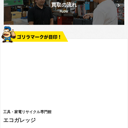
買取の流れ
FLOW
工具・家電リサイクル専門館
エコガレッジ