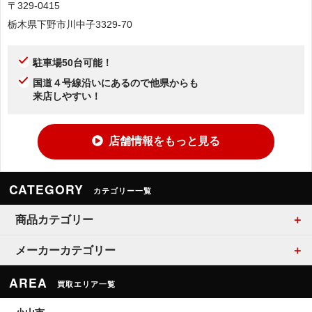
〒329-0415
栃木県下野市川中子3329-70
駐車場50台可能！
国道４号線沿いにあるので他県からも
来店しやすい！
店舗情報をもっと見る
CATEGORY
カテゴリー一覧
商品カテゴリー
メーカーカテゴリー
AREA
買取エリア一覧