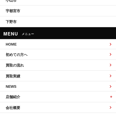
小山市
宇都宮市
下野市
MENU
メニュー
HOME
初めての方へ
買取の流れ
買取実績
NEWS
店舗紹介
会社概要