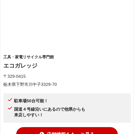
工具・家電リサイクル専門館
エコガレッジ
〒329-0415
栃木県下野市川中子3329-70
駐車場50台可能！
国道４号線沿いにあるので他県からも
来店しやすい！