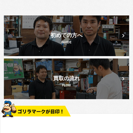
初めての方へ
GUIDE
買取の流れ
FLOW