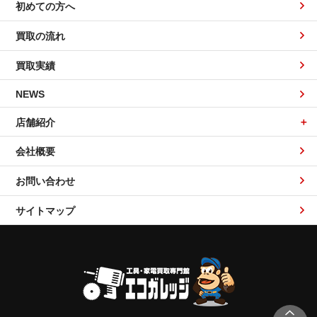
初めての方へ
買取の流れ
買取実績
NEWS
店舗紹介
会社概要
お問い合わせ
サイトマップ