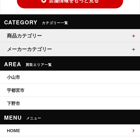
店舗情報をもっと見る
CATEGORY
カテゴリー一覧
商品カテゴリー
メーカーカテゴリー
AREA
買取エリア一覧
小山市
宇都宮市
下野市
MENU
メニュー
HOME