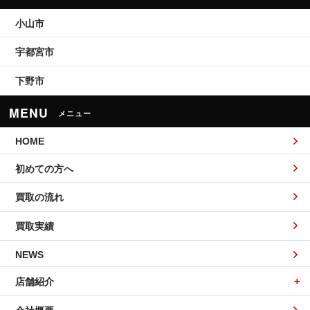
小山市
宇都宮市
下野市
MENU
メニュー
HOME
初めての方へ
買取の流れ
買取実績
NEWS
店舗紹介