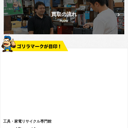
買取の流れ
FLOW
工具・家電リサイクル専門館