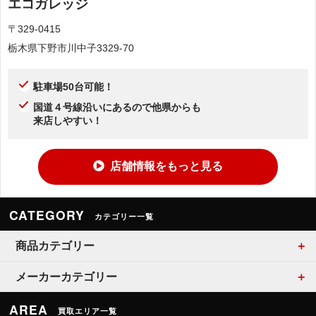
エコガレッジ
〒329-0415
栃木県下野市川中子3329-70
駐車場50台可能！
国道４号線沿いにあるので他県からも
来店しやすい！
店舗情報をもっと見る
CATEGORY
カテゴリー一覧
商品カテゴリー
メーカーカテゴリー
AREA
買取エリア一覧