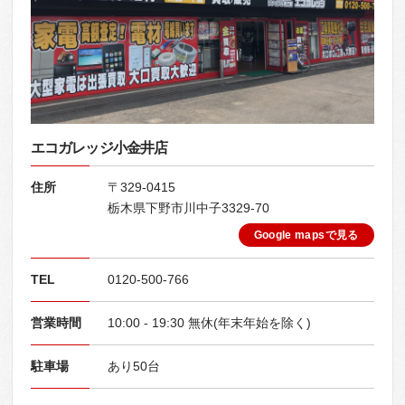
エコガレッジ小金井店
住所
〒329-0415
栃木県下野市川中子3329-70
Google mapsで見る
TEL
0120-500-766
営業時間
10:00 - 19:30 無休(年末年始を除く)
駐車場
あり50台