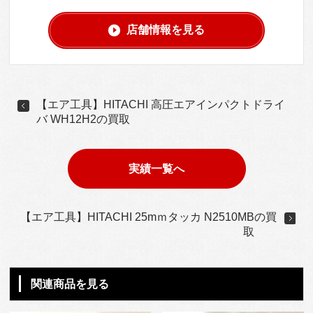
店舗情報を見る
【エア工具】HITACHI 高圧エアインパクトドライ
バ WH12H2の買取
実績一覧へ
【エア工具】HITACHI 25mｍタッカ N2510MBの買
取
関連商品を見る