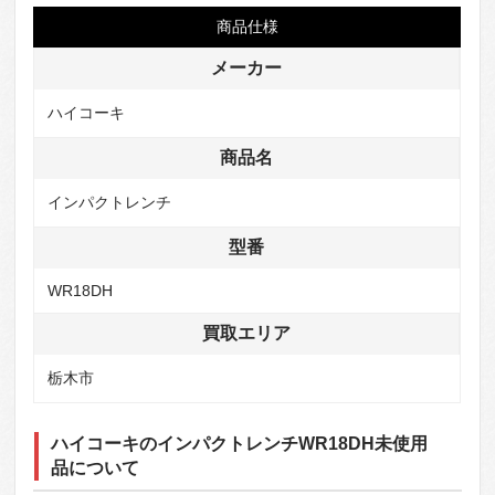
商品仕様
メーカー
ハイコーキ
商品名
インパクトレンチ
型番
WR18DH
買取エリア
栃木市
ハイコーキのインパクトレンチWR18DH未使用
品について