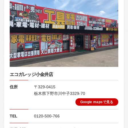
エコガレッジ小金井店
住所
〒329-0415
栃木県下野市川中子3329-70
Google mapsで見る
TEL
0120-500-766