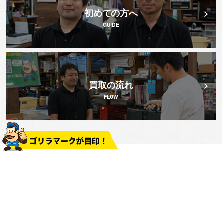
初めての方へ
GUIDE
買取の流れ
FLOW