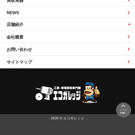
買取実績
NEWS
店舗紹介
会社概要
お問い合わせ
サイトマップ
ページ
TOP
へ
2026 © エコガレッジ