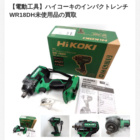
【電動工具】ハイコーキのインパクトレンチ
WR18DH未使用品の買取