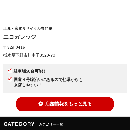
工具・家電リサイクル専門館
エコガレッジ
〒329-0415
栃木県下野市川中子3329-70
駐車場50台可能！
国道４号線沿いにあるので他県からも
来店しやすい！
店舗情報をもっと見る
CATEGORY
カテゴリー一覧