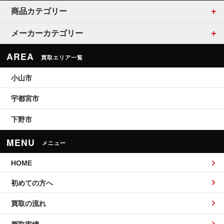
商品カテゴリー
メーカーカテゴリー
AREA
買取エリア一覧
小山市
宇都宮市
下野市
MENU
メニュー
HOME
初めての方へ
買取の流れ