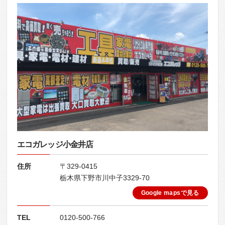
エコガレッジ小金井店
住所
〒329-0415
栃木県下野市川中子3329-70
Google mapsで見る
TEL
0120-500-766