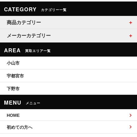
CATEGORY
カテゴリー一覧
商品カテゴリー
メーカーカテゴリー
AREA
買取エリア一覧
小山市
宇都宮市
下野市
MENU
メニュー
HOME
初めての方へ