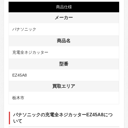
商品仕様
メーカー
パナソニック
商品名
充電全ネジカッター
型番
EZ45A8
買取エリア
栃木市
パナソニックの充電全ネジカッターEZ45A8につ
いて