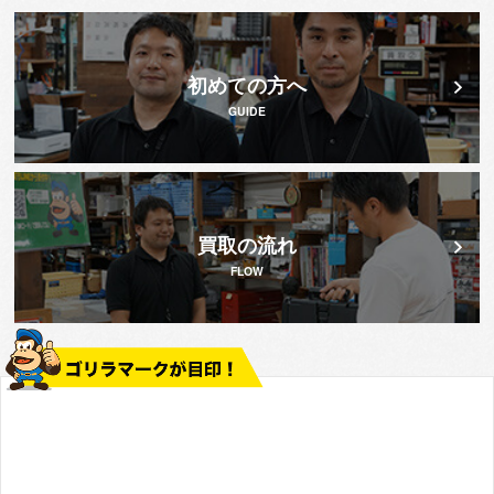
初めての方へ
GUIDE
買取の流れ
FLOW