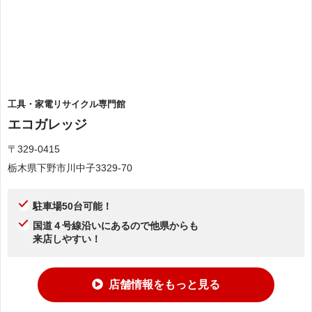
工具・家電リサイクル専門館
エコガレッジ
〒329-0415
栃木県下野市川中子3329-70
駐車場50台可能！
国道４号線沿いにあるので他県からも
来店しやすい！
店舗情報をもっと見る