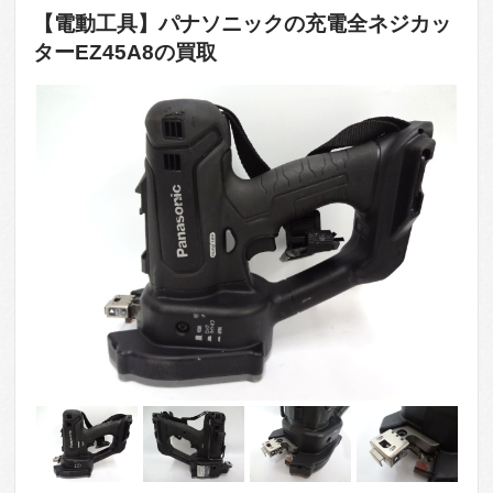
【電動工具】パナソニックの充電全ネジカッ
ターEZ45A8の買取