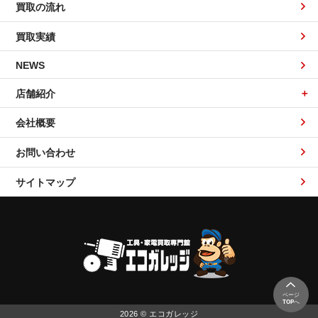
買取の流れ
買取実績
NEWS
店舗紹介
会社概要
お問い合わせ
サイトマップ
ページ
TOP
へ
2026 © エコガレッジ