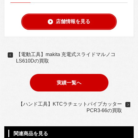
店舗情報を見る
【電動工具】makita 充電式スライドマルノコ
LS610Dの買取
実績一覧へ
【ハンド工具】KTCラチェットパイプカッター
PCR3-66の買取
関連商品を見る