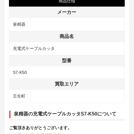
商品仕様
メーカー
泉精器
商品名
充電式ケーブルカッタ
型番
S7-K50
買取エリア
壬生町
泉精器の充電式ケーブルカッタS7-K50について
ご覧頂きありがとうございます。