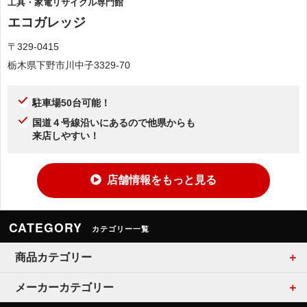
工具・家電リサイクル専門館
エコガレッジ
〒329-0415
栃木県下野市川中子3329-70
駐車場50台可能！
国道４号線沿いにあるので他県からも
来店しやすい！
店舗情報をもっと見る
CATEGORY
カテゴリー一覧
商品カテゴリー
メーカーカテゴリー