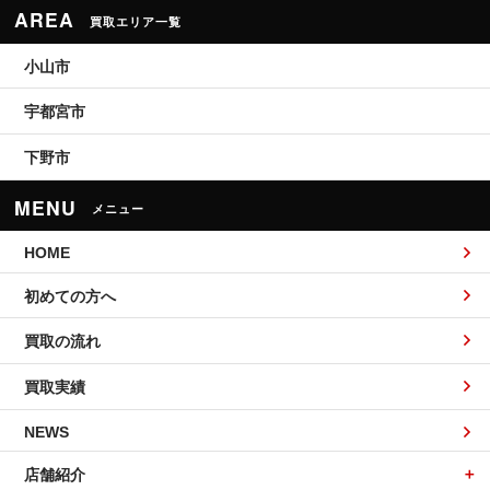
AREA
買取エリア一覧
小山市
宇都宮市
下野市
MENU
メニュー
HOME
初めての方へ
買取の流れ
買取実績
NEWS
店舗紹介