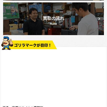
買取の流れ
FLOW