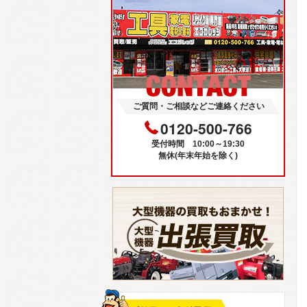
ご質問・ご相談などご連絡ください
0120-500-766
受付時間 10:00～19:30
無休(年末年始を除く)