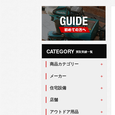
CATEGORY
買取実績一覧
商品カテゴリー
メーカー
住宅設備
店舗
アウトドア用品