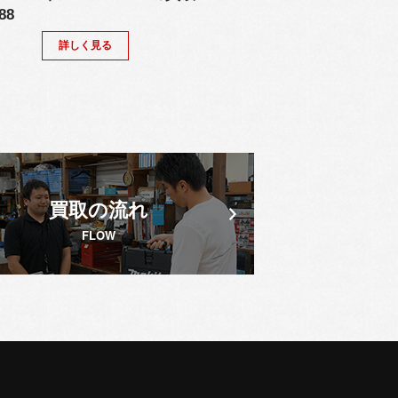
88
詳しく見る
買取の流れ
FLOW