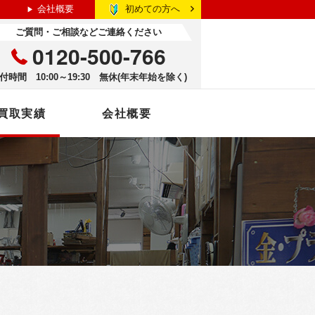
初めての方へ
会社概要
ご質問・ご相談などご連絡ください
0120-500-766
付時間 10:00～19:30 無休(年末年始を除く)
買取実績
会社概要