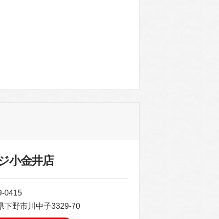
。
ジ小金井店
-0415
下野市川中子3329-70