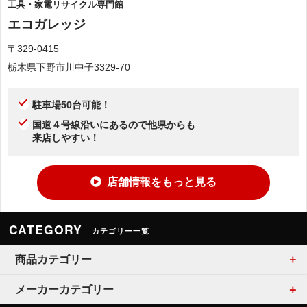
工具・家電リサイクル専門館
エコガレッジ
〒329-0415
栃木県下野市川中子3329-70
駐車場50台可能！
国道４号線沿いにあるので他県からも
来店しやすい！
店舗情報をもっと見る
CATEGORY
カテゴリー一覧
商品カテゴリー
メーカーカテゴリー