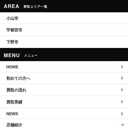
AREA
買取エリア一覧
小山市
宇都宮市
下野市
MENU
メニュー
HOME
初めての方へ
買取の流れ
買取実績
NEWS
店舗紹介