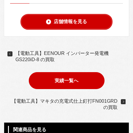
店舗情報を見る
【電動工具】EENOUR インバーター発電機
GS220iD-8 の買取
実績一覧へ
【電動工具】マキタの充電式仕上釘打FN001GRD
の買取
関連商品を見る