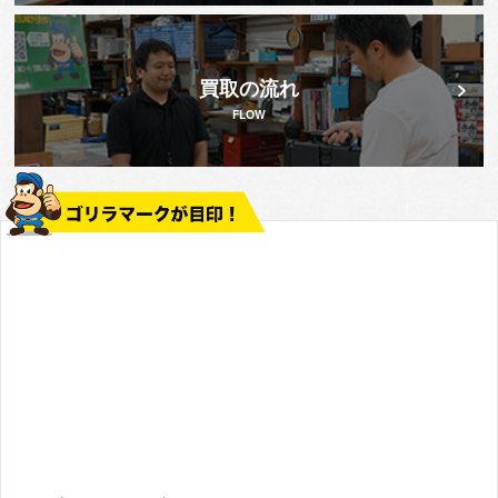
買取の流れ
FLOW