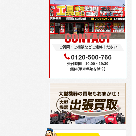
ご質問・ご相談などご連絡ください
0120-500-766
受付時間 10:00～19:30
無休(年末年始を除く)