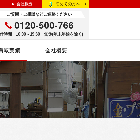
初めての方へ
会社概要
ご質問・ご相談などご連絡ください
0120-500-766
付時間 10:00～19:30 無休(年末年始を除く)
買取実績
会社概要