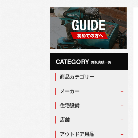
CATEGORY
買取実績一覧
商品カテゴリー
メーカー
住宅設備
店舗
アウトドア用品