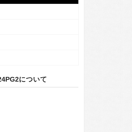
4PG2について