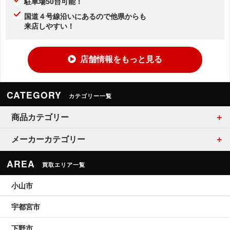
駐車場50台可能！
国道４号線沿いにあるので他県からも
来店しやすい！
店舗情報をもっと見る
CATEGORY
カテゴリー一覧
商品カテゴリー
メーカーカテゴリー
AREA
買取エリア一覧
小山市
宇都宮市
下野市