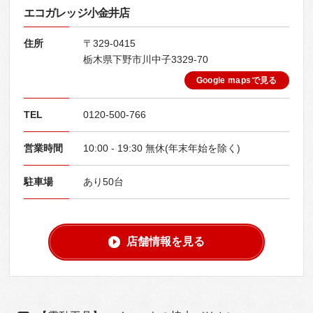
エコガレッジ小金井店
住所
〒329-0415
栃木県下野市川中子3329-70
Google mapsで見る
TEL
0120-500-766
営業時間
10:00 - 19:30 無休(年末年始を除く)
駐車場
あり50台
店舗情報を見る