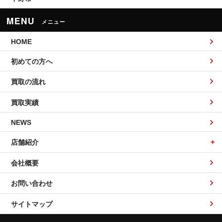
MENU
メニュー
HOME
初めての方へ
買取の流れ
買取実績
NEWS
店舗紹介
会社概要
お問い合わせ
サイトマップ