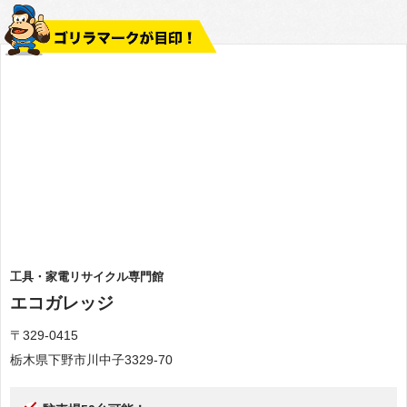
工具・家電リサイクル専門館
エコガレッジ
〒329-0415
栃木県下野市川中子3329-70