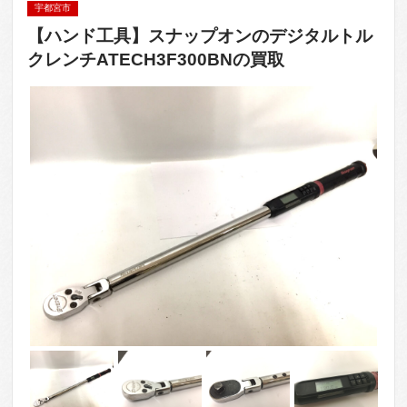
宇都宮市
【ハンド工具】スナップオンのデジタルトル
クレンチATECH3F300BNの買取