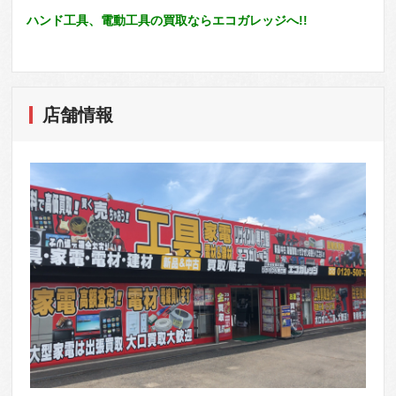
ハンド工具、電動工具の買取ならエコガレッジへ!!
店舗情報