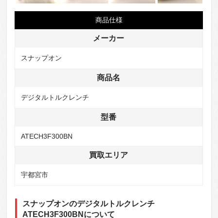
商品仕様
メーカー
スナップオン
商品名
デジタルトルクレンチ
型番
ATECH3F300BN
買取エリア
宇都宮市
スナップオンのデジタルトルクレンチ
ATECH3F300BNについて