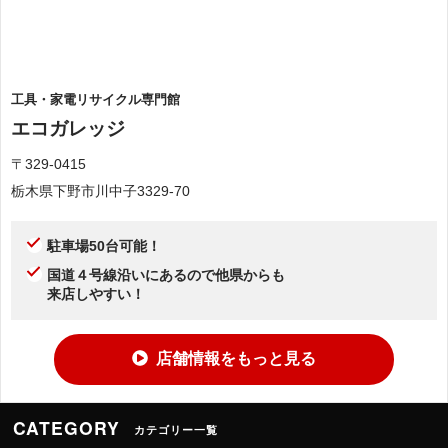
工具・家電リサイクル専門館
エコガレッジ
〒329-0415
栃木県下野市川中子3329-70
駐車場50台可能！
国道４号線沿いにあるので他県からも
来店しやすい！
店舗情報をもっと見る
CATEGORY
カテゴリー一覧