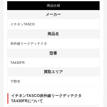
商品仕様
メーカー
イチネンTASCO
商品名
赤外線リークディテクタ
型番
TA430FR
買取エリア
下野市
イチネンTASCO赤外線リークディテクタ
TA430FRについて