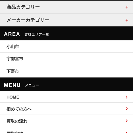
商品カテゴリー
メーカーカテゴリー
AREA
買取エリア一覧
小山市
宇都宮市
下野市
MENU
メニュー
HOME
初めての方へ
買取の流れ