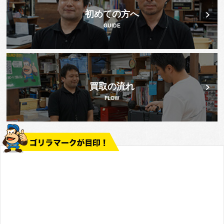
初めての方へ
GUIDE
買取の流れ
FLOW