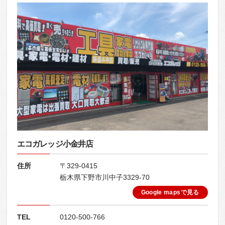
エコガレッジ小金井店
住所
〒329-0415
栃木県下野市川中子3329-70
Google mapsで見る
TEL
0120-500-766