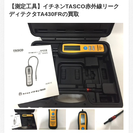
【測定工具】イチネンTASCO赤外線リーク
ディテクタTA430FRの買取