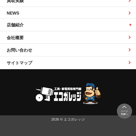
買取実績
NEWS
店舗紹介
会社概要
お問い合わせ
サイトマップ
ページ
TOP
へ
2026 © エコガレッジ