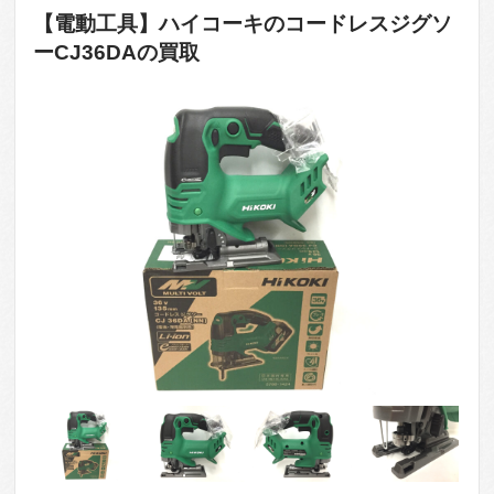
【電動工具】ハイコーキのコードレスジグソ
ーCJ36DAの買取