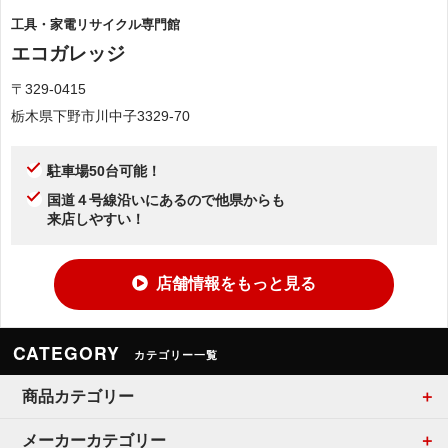
工具・家電リサイクル専門館
エコガレッジ
〒329-0415
栃木県下野市川中子3329-70
駐車場50台可能！
国道４号線沿いにあるので他県からも
来店しやすい！
店舗情報をもっと見る
CATEGORY
カテゴリー一覧
商品カテゴリー
メーカーカテゴリー