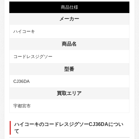
商品仕様
メーカー
ハイコーキ
商品名
コードレスジグソー
型番
CJ36DA
買取エリア
宇都宮市
ハイコーキのコードレスジグソーCJ36DAについ
て