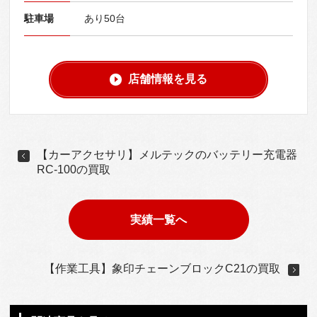
駐車場
あり50台
店舗情報を見る
【カーアクセサリ】メルテックのバッテリー充電器
RC-100の買取
実績一覧へ
【作業工具】象印チェーンブロックC21の買取