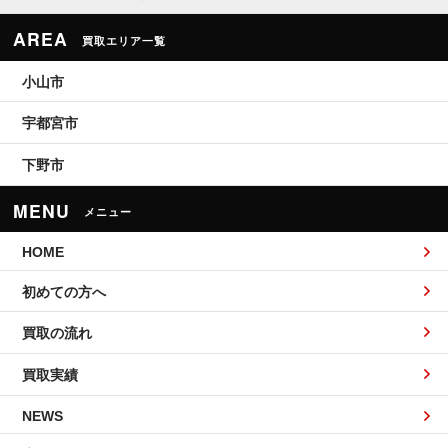
AREA
買取エリア一覧
小山市
宇都宮市
下野市
MENU
メニュー
HOME
初めての方へ
買取の流れ
買取実績
NEWS