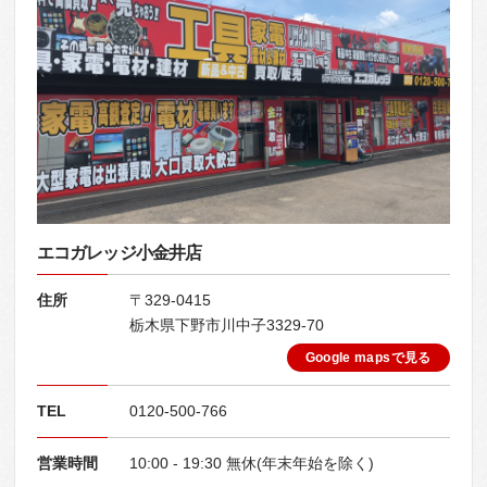
エコガレッジ小金井店
住所
〒329-0415
栃木県下野市川中子3329-70
Google mapsで見る
TEL
0120-500-766
営業時間
10:00 - 19:30 無休(年末年始を除く)