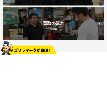
買取の流れ
FLOW