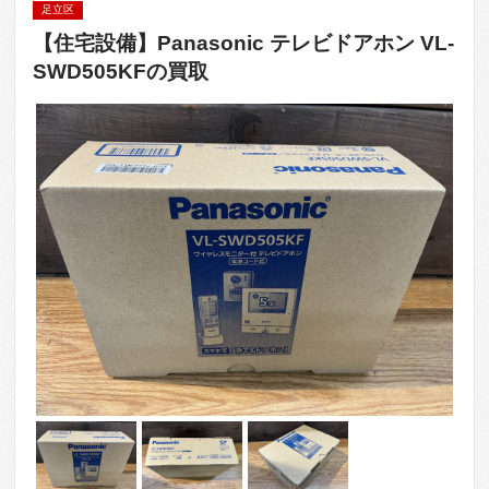
足立区
【住宅設備】Panasonic テレビドアホン VL-
SWD505KFの買取