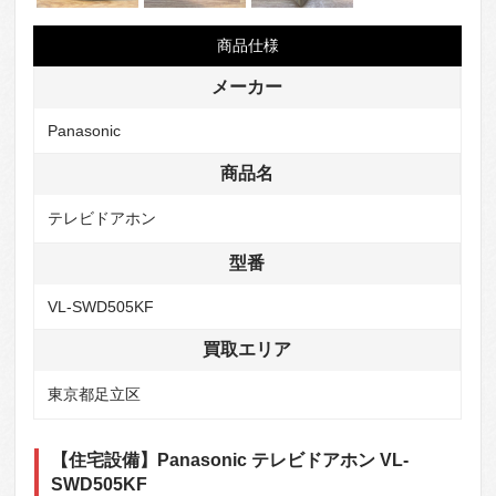
商品仕様
メーカー
Panasonic
商品名
テレビドアホン
型番
VL-SWD505KF
買取エリア
東京都足立区
【住宅設備】Panasonic テレビドアホン VL-
SWD505KF