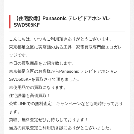
【住宅設備】Panasonic テレビドアホン VL-
SWD505KF
こんにちは、いつもご利用頂きありがとうございます。
東京都足立区に実店舗のある工具・家電買取専門館エコガレ
ッジです。
本日の買取商品をご紹介致します。
東京都足立区のお客様からPanasonic テレビドアホン VL-
SWD505KFを買取させて頂きました。
未使用品での買取になります。
住宅設備も高価買取！
公式LINEでの無料査定、キャンペーンなども随時行っており
ます。
買取、無料査定ぜひお待ちしております！
当店の買取査定ご利用頂き誠にありがとございました。