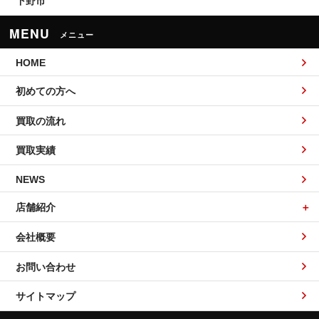
下野市
MENU
メニュー
HOME
初めての方へ
買取の流れ
買取実績
NEWS
店舗紹介
会社概要
お問い合わせ
サイトマップ