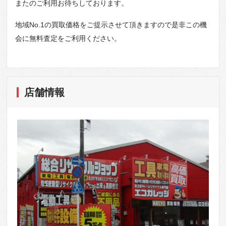
またのご利用お待ちしております。
地域No.1の買取価格をご提示させて頂きますので是非この機
会に無料査定をご利用ください。
店舗情報