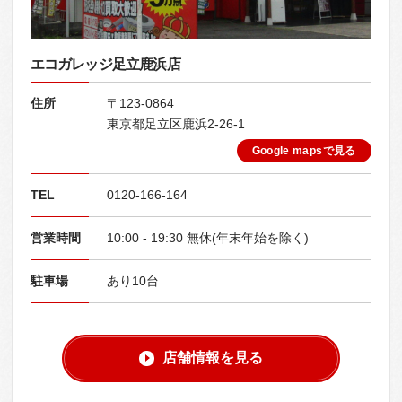
エコガレッジ足立鹿浜店
住所
〒123-0864
東京都足立区鹿浜2-26-1
Google mapsで見る
TEL
0120-166-164
営業時間
10:00 - 19:30 無休(年末年始を除く)
駐車場
あり10台
店舗情報を見る