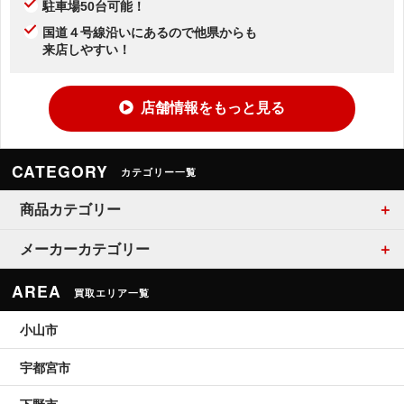
駐車場50台可能！
国道４号線沿いにあるので他県からも
来店しやすい！
店舗情報をもっと見る
CATEGORY
カテゴリー一覧
商品カテゴリー
メーカーカテゴリー
AREA
買取エリア一覧
小山市
宇都宮市