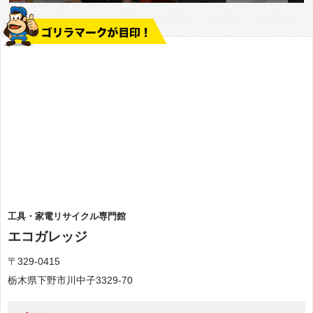
工具・家電リサイクル専門館
エコガレッジ
〒329-0415
栃木県下野市川中子3329-70