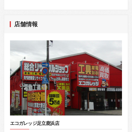
店舗情報
エコガレッジ足立鹿浜店