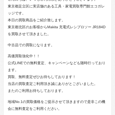
東京都足立区に実店舗のある工具・家電買取専門館エコガレ
ッジです。
本日の買取商品をご紹介致します。
東京都北区のお客様からMakita 充電式レシプロソー JR184D
を買取させて頂きました。
中古品での買取になります。
高価買取強化中！！
公式LINEでの無料査定、キャンペーンなども随時行っており
ます。
買取、無料査定ぜひお待ちしております！
当店の買取査定ご利用頂き誠にありがとございました。
またのご利用お待ちしております。
地域No.1の買取価格をご提示させて頂きますので是非この機
会に無料査定をご利用ください。