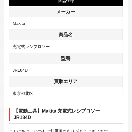
商品仕様
メーカー
Makita
商品名
充電式レシプロソー
型番
JR184D
買取エリア
東京都北区
【電動工具】Makita 充電式レシプロソー
JR184D
こんにちは、いつもご利用頂きありがとうございます。