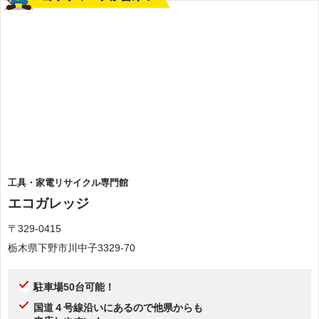
工具・家電リサイクル専門館
エコガレッジ
〒329-0415
栃木県下野市川中子3329-70
駐車場50台可能！
国道４号線沿いにあるので他県からも