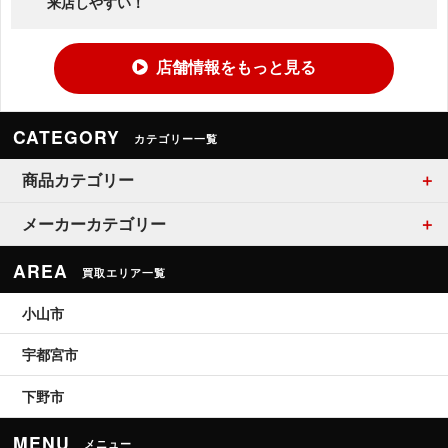
来店しやすい！
店舗情報をもっと見る
CATEGORY
カテゴリー一覧
商品カテゴリー
メーカーカテゴリー
AREA
買取エリア一覧
小山市
宇都宮市
下野市
MENU
メニュー