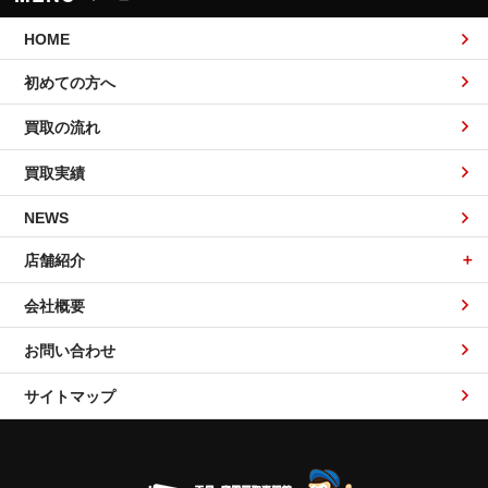
HOME
初めての方へ
買取の流れ
買取実績
NEWS
店舗紹介
会社概要
お問い合わせ
サイトマップ