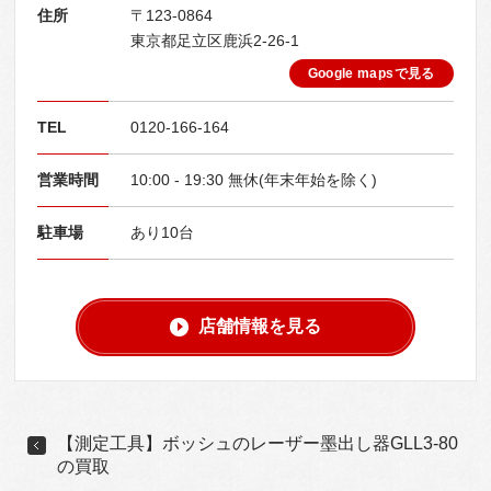
住所
〒123-0864
東京都足立区鹿浜2-26-1
Google mapsで見る
TEL
0120-166-164
営業時間
10:00 - 19:30 無休(年末年始を除く)
駐車場
あり10台
店舗情報を見る
【測定工具】ボッシュのレーザー墨出し器GLL3-80
の買取