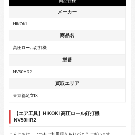
商品仕様
メーカー
HiKOKI
商品名
高圧ロール釘打機
型番
NV50HR2
買取エリア
東京都足立区
【エア工具】HiKOKI 高圧ロール釘打機
NV50HR2
こんにちは、いつもご利用頂きありがとうございます。