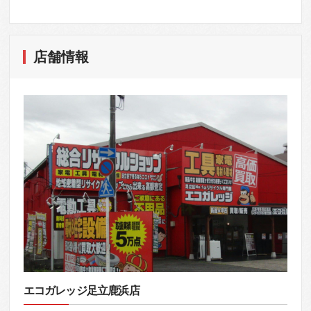
店舗情報
エコガレッジ足立鹿浜店