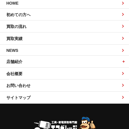
HOME
初めての方へ
買取の流れ
買取実績
NEWS
店舗紹介
会社概要
お問い合わせ
サイトマップ