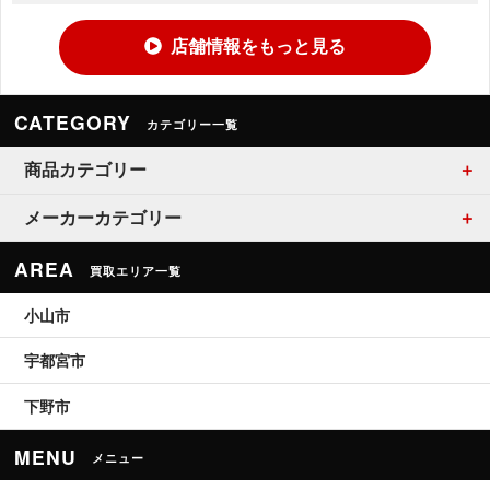
店舗情報をもっと見る
CATEGORY
カテゴリー一覧
商品カテゴリー
メーカーカテゴリー
AREA
買取エリア一覧
小山市
宇都宮市
下野市
MENU
メニュー