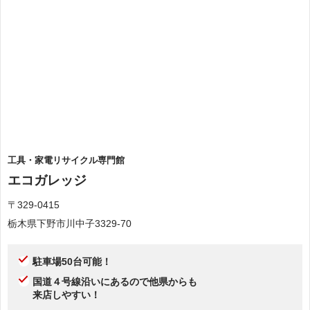
工具・家電リサイクル専門館
エコガレッジ
〒329-0415
栃木県下野市川中子3329-70
駐車場50台可能！
国道４号線沿いにあるので他県からも
来店しやすい！