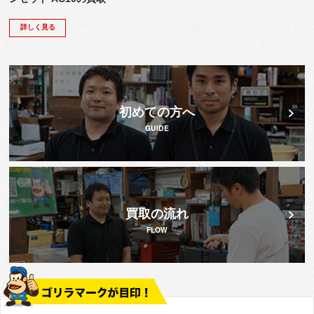
詳しく見る
初めての方へ
GUIDE
買取の流れ
FLOW