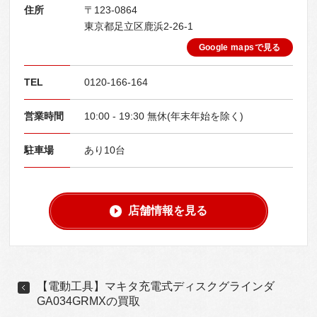
住所
〒123-0864
東京都足立区鹿浜2-26-1
Google mapsで見る
TEL
0120-166-164
営業時間
10:00 - 19:30 無休(年末年始を除く)
駐車場
あり10台
店舗情報を見る
【電動工具】マキタ充電式ディスクグラインダ
GA034GRMXの買取