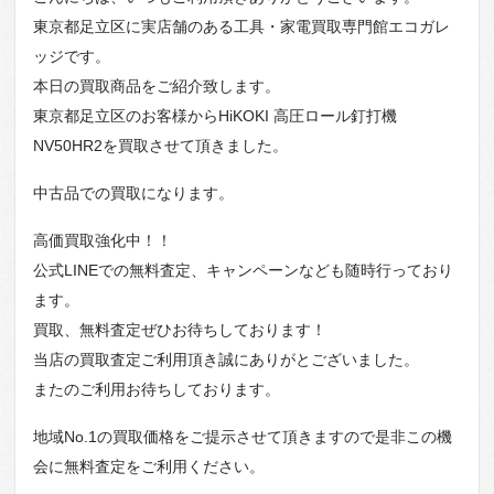
東京都足立区に実店舗のある工具・家電買取専門館エコガレ
ッジです。
本日の買取商品をご紹介致します。
東京都足立区のお客様からHiKOKI 高圧ロール釘打機
NV50HR2を買取させて頂きました。
中古品での買取になります。
高価買取強化中！！
公式LINEでの無料査定、キャンペーンなども随時行っており
ます。
買取、無料査定ぜひお待ちしております！
当店の買取査定ご利用頂き誠にありがとございました。
またのご利用お待ちしております。
地域No.1の買取価格をご提示させて頂きますので是非この機
会に無料査定をご利用ください。