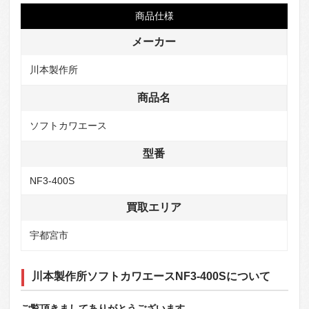
商品仕様
メーカー
川本製作所
商品名
ソフトカワエース
型番
NF3-400S
買取エリア
宇都宮市
川本製作所ソフトカワエースNF3-400Sについて
ご覧頂きましてありがとうございます