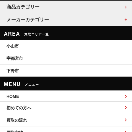
商品カテゴリー
メーカーカテゴリー
AREA
買取エリア一覧
小山市
宇都宮市
下野市
MENU
メニュー
HOME
初めての方へ
買取の流れ