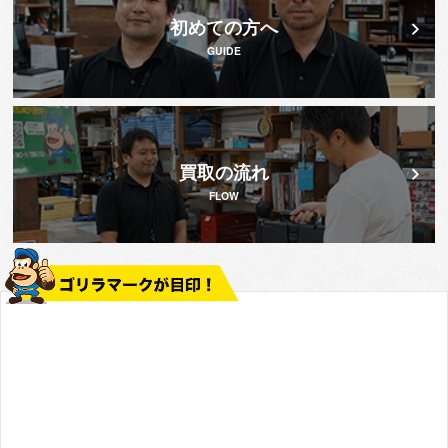
初めての方へ
GUIDE
買取の流れ
FLOW