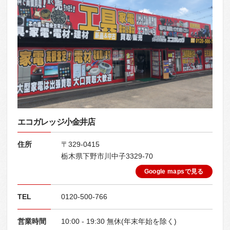
エコガレッジ小金井店
住所
〒329-0415
栃木県下野市川中子3329-70
Google mapsで見る
TEL
0120-500-766
営業時間
10:00 - 19:30 無休(年末年始を除く)