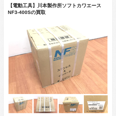
【電動工具】川本製作所ソフトカワエース
NF3-400Sの買取