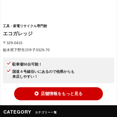
工具・家電リサイクル専門館
エコガレッジ
〒329-0415
栃木県下野市川中子3329-70
駐車場50台可能！
国道４号線沿いにあるので他県からも
来店しやすい！
店舗情報をもっと見る
CATEGORY
カテゴリー一覧