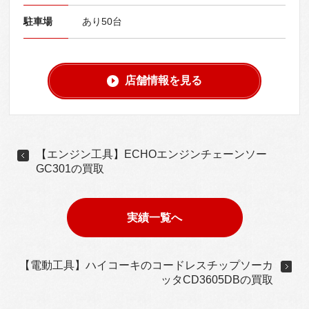
駐車場
あり50台
店舗情報を見る
【エンジン工具】ECHOエンジンチェーンソー
GC301の買取
実績一覧へ
【電動工具】ハイコーキのコードレスチップソーカ
ッタCD3605DBの買取