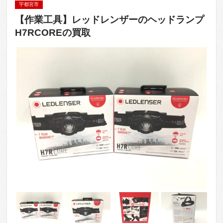
宇都宮市
【作業工具】レッドレンザーのヘッドランプ
H7RCOREの買取