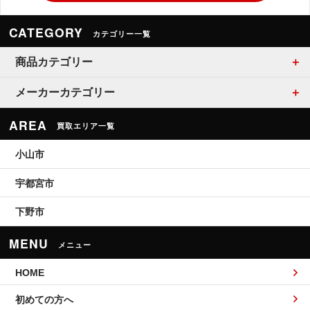
CATEGORY
カテゴリー一覧
商品カテゴリー
メーカーカテゴリー
AREA
買取エリア一覧
小山市
宇都宮市
下野市
MENU
メニュー
HOME
初めての方へ