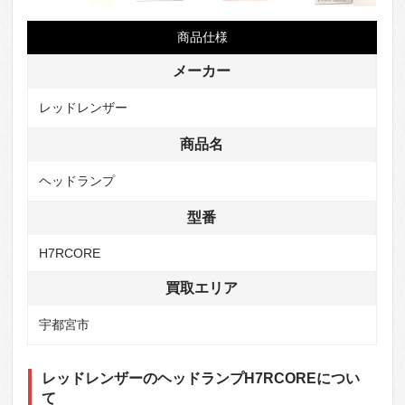
商品仕様
メーカー
レッドレンザー
商品名
ヘッドランプ
型番
H7RCORE
買取エリア
宇都宮市
レッドレンザーのヘッドランプH7RCOREについ
て