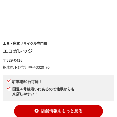
工具・家電リサイクル専門館
エコガレッジ
〒329-0415
栃木県下野市川中子3329-70
駐車場50台可能！
国道４号線沿いにあるので他県からも
来店しやすい！
店舗情報をもっと見る