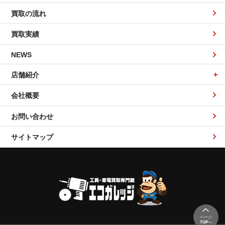
買取の流れ
買取実績
NEWS
店舗紹介
会社概要
お問い合わせ
サイトマップ
ページ
TOP
へ