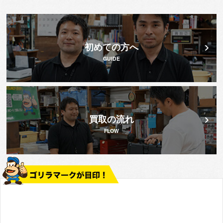
初めての方へ
GUIDE
買取の流れ
FLOW