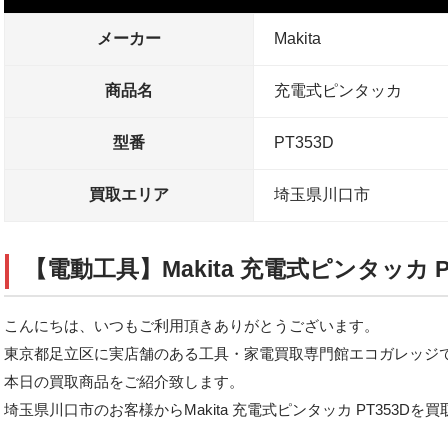
メーカー
Makita
商品名
充電式ピンタッカ
型番
PT353D
買取エリア
埼玉県川口市
【電動工具】Makita 充電式ピンタッカ P
こんにちは、いつもご利用頂きありがとうございます。
東京都足立区に実店舗のある工具・家電買取専門館エコガレッジ
本日の買取商品をご紹介致します。
埼玉県川口市のお客様からMakita 充電式ピンタッカ PT353D