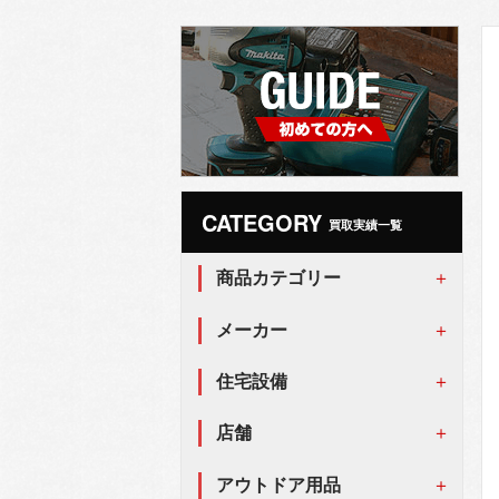
CATEGORY
買取実績一覧
商品カテゴリー
メーカー
住宅設備
店舗
アウトドア用品