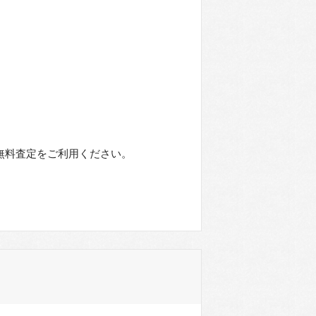
。
に無料査定をご利用ください。