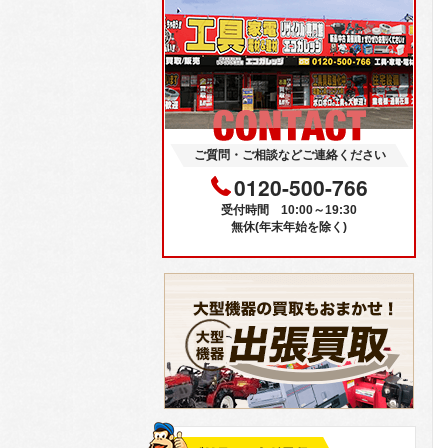
ご質問・ご相談などご連絡ください
0120-500-766
受付時間 10:00～19:30
無休(年末年始を除く)