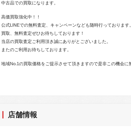
中古品での買取になります。
高価買取強化中！！
公式LINEでの無料査定、キャンペーンなども随時行っております
買取、無料査定ぜひお待ちしております！
当店の買取査定ご利用頂き誠にありがとございました。
またのご利用お待ちしております。
地域No.1の買取価格をご提示させて頂きますので是非この機会
店舗情報