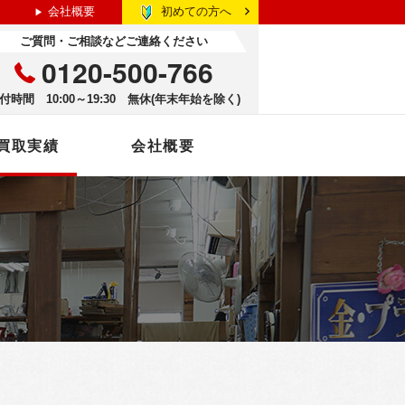
初めての方へ
会社概要
ご質問・ご相談などご連絡ください
0120-500-766
付時間 10:00～19:30 無休(年末年始を除く)
買取実績
会社概要