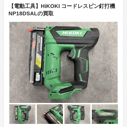
【電動工具】HiKOKI コードレスピン釘打機
NP18DSALの買取