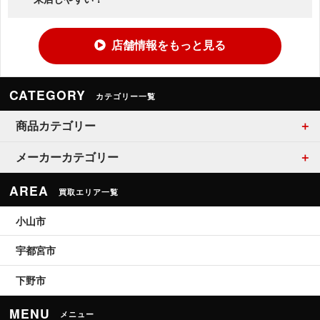
店舗情報をもっと見る
CATEGORY
カテゴリー一覧
商品カテゴリー
メーカーカテゴリー
AREA
買取エリア一覧
小山市
宇都宮市
下野市
MENU
メニュー