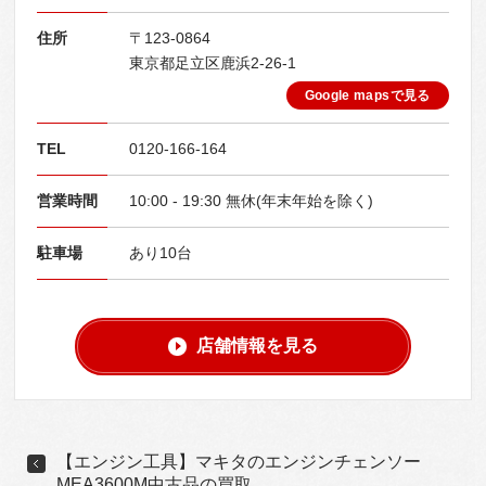
住所
〒123-0864
東京都足立区鹿浜2-26-1
Google mapsで見る
TEL
0120-166-164
営業時間
10:00 - 19:30 無休(年末年始を除く)
駐車場
あり10台
店舗情報を見る
【エンジン工具】マキタのエンジンチェンソー
MEA3600M中古品の買取