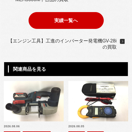
実績一覧へ
【エンジン工具】工進のインバーター発電機GV-28i
の買取
関連商品を見る
2026.08.06
2026.08.05