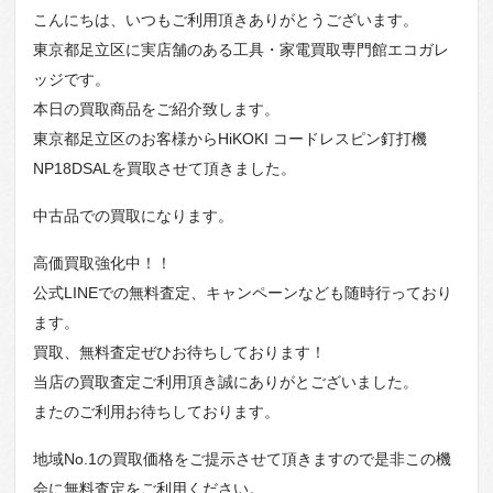
こんにちは、いつもご利用頂きありがとうございます。
東京都足立区に実店舗のある工具・家電買取専門館エコガレ
ッジです。
本日の買取商品をご紹介致します。
東京都足立区のお客様からHiKOKI コードレスピン釘打機
NP18DSALを買取させて頂きました。
中古品での買取になります。
高価買取強化中！！
公式LINEでの無料査定、キャンペーンなども随時行っており
ます。
買取、無料査定ぜひお待ちしております！
当店の買取査定ご利用頂き誠にありがとございました。
またのご利用お待ちしております。
地域No.1の買取価格をご提示させて頂きますので是非この機
会に無料査定をご利用ください。