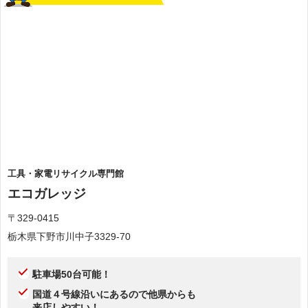
工具・家電リサイクル専門館
エコガレッジ
〒329-0415
栃木県下野市川中子3329-70
駐車場50台可能！
国道４号線沿いにあるので他県からも
来店しやすい！