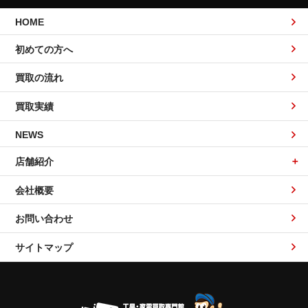
HOME
初めての方へ
買取の流れ
買取実績
NEWS
店舗紹介
会社概要
お問い合わせ
サイトマップ