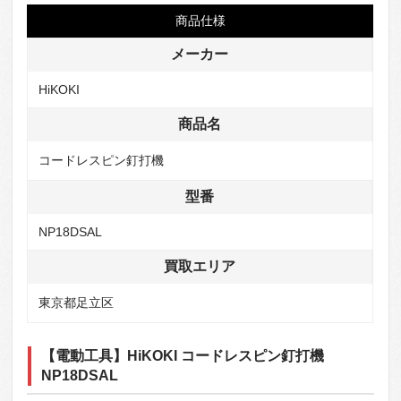
商品仕様
メーカー
HiKOKI
商品名
コードレスピン釘打機
型番
NP18DSAL
買取エリア
東京都足立区
【電動工具】HiKOKI コードレスピン釘打機
NP18DSAL