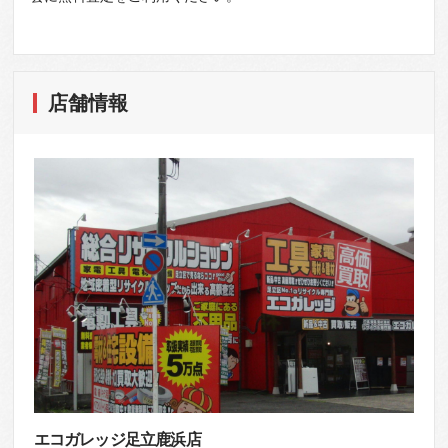
店舗情報
エコガレッジ足立鹿浜店