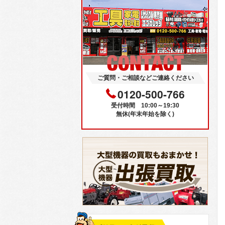
ご質問・ご相談などご連絡ください
0120-500-766
受付時間 10:00～19:30
無休(年末年始を除く)