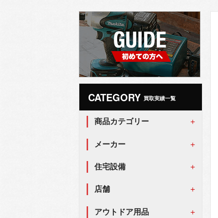
CATEGORY
買取実績一覧
商品カテゴリー
メーカー
住宅設備
店舗
アウトドア用品