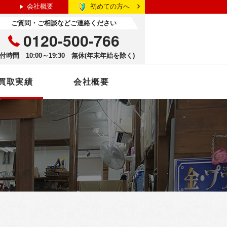
初めての方へ
会社概要
ご質問・ご相談などご連絡ください
0120-500-766
付時間 10:00～19:30 無休(年末年始を除く)
買取実績
会社概要