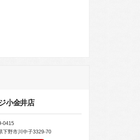
。
ジ小金井店
-0415
下野市川中子3329-70