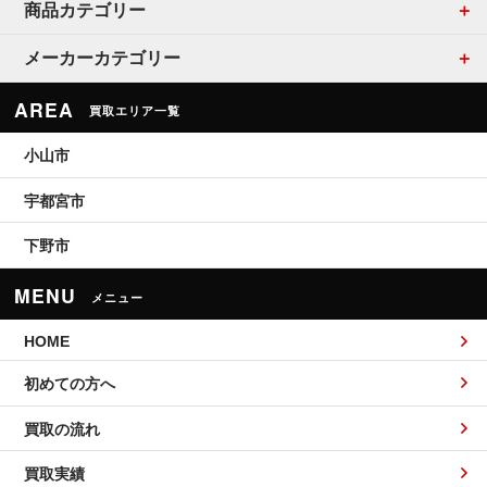
商品カテゴリー
メーカーカテゴリー
AREA
買取エリア一覧
小山市
宇都宮市
下野市
MENU
メニュー
HOME
初めての方へ
買取の流れ
買取実績