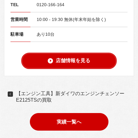
TEL
0120-166-164
営業時間
10:00 - 19:30 無休(年末年始を除く)
駐車場
あり10台
店舗情報を見る
【エンジン工具】新ダイワのエンジンチェンソー
E2125TSの買取
実績一覧へ