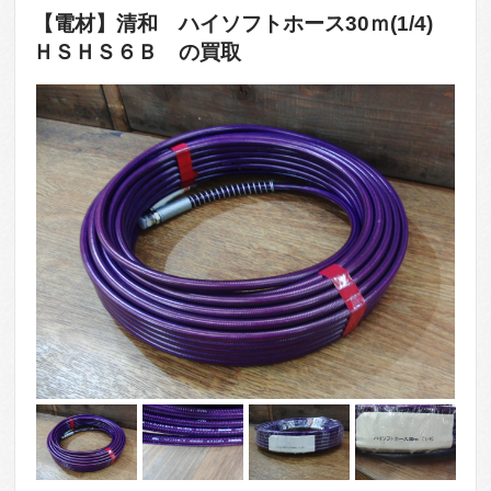
【電材】清和 ハイソフトホース30ｍ(1/4)
ＨＳＨＳ６Ｂ の買取