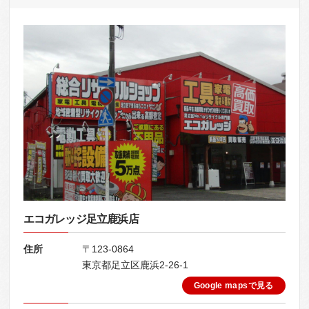
エコガレッジ足立鹿浜店
住所
〒123-0864
東京都足立区鹿浜2-26-1
Google mapsで見る