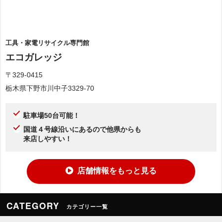
工具・家電リサイクル専門館
エコガレッジ
〒329-0415
栃木県下野市川中子3329-70
駐車場50台可能！
国道４号線沿いにあるので他県からも
来店しやすい！
店舗情報をもっと見る
CATEGORY
カテゴリー一覧