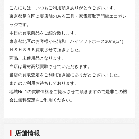
こんにちは、いつもご利用頂きありがとうございます。
東京都足立区に実店舗のある工具・家電買取専門館エコガレ
ッジです。
本日の買取商品をご紹介致します。
東京都北区のお客様から清和 ハイソフトホース30ｍ(1/4)
ＨＳＨＳ６Ｂ買取させて頂きました。
商品、未使用品となります。
当店は電材高額買取させていただきます。
当店の買取査定をご利用頂き誠にありがとございました。
またのご利用お待ちしております。
地域No.1の買取価格をご提示させて頂きますので是非この機
会に無料査定をご利用ください。
店舗情報