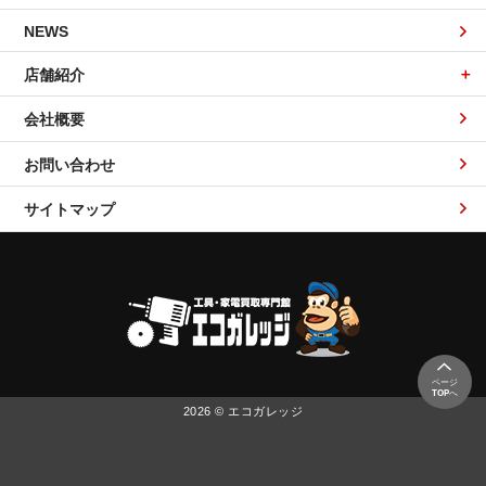
NEWS
店舗紹介
会社概要
お問い合わせ
サイトマップ
ページ
TOP
へ
2026 © エコガレッジ