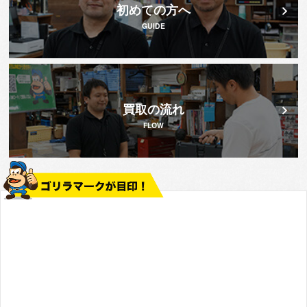
初めての方へ
GUIDE
買取の流れ
FLOW