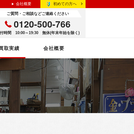
初めての方へ
会社概要
ご質問・ご相談などご連絡ください
0120-500-766
付時間 10:00～19:30 無休(年末年始を除く)
買取実績
会社概要