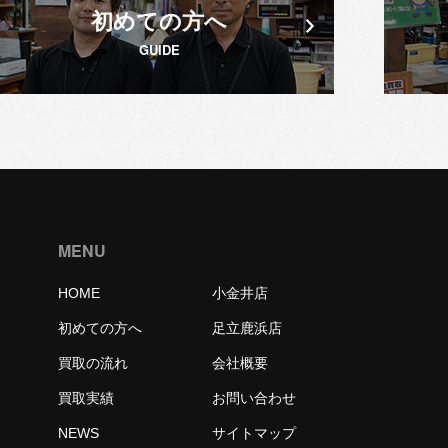
初めての方へ
GUIDE
MENU
HOME
小金井店
初めての方へ
足立鹿浜店
買取の流れ
会社概要
買取実績
お問い合わせ
NEWS
サイトマップ