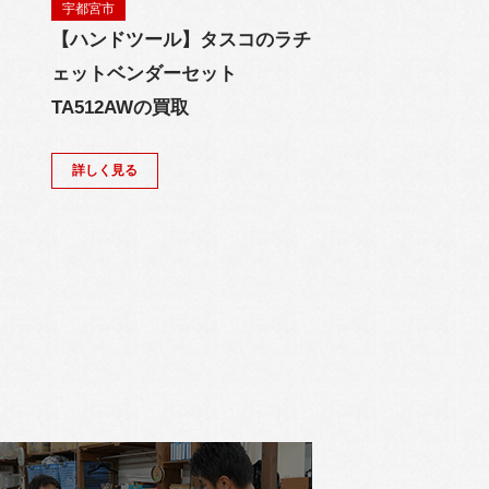
宇都宮市
【ハンドツール】タスコのラチ
ェットベンダーセット
TA512AWの買取
詳しく見る