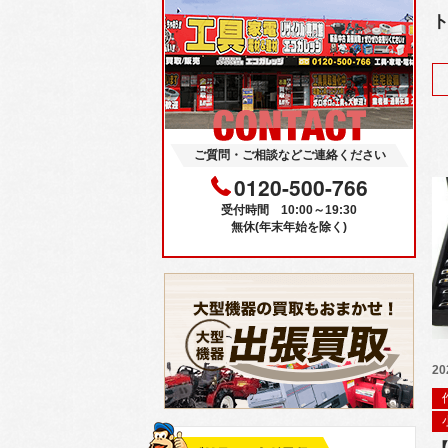
ト
ご質問・ご相談などご連絡ください
0120-500-766
受付時間 10:00～19:30
無休(年末年始を除く)
20