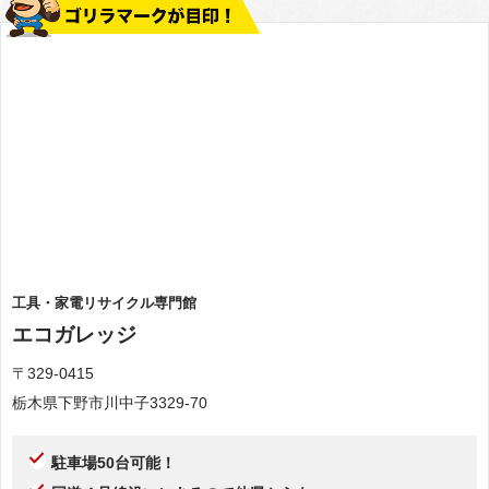
工具・家電リサイクル専門館
エコガレッジ
〒329-0415
栃木県下野市川中子3329-70
駐車場50台可能！