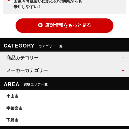
国道４号線沿いにあるので他県からも
来店しやすい！
店舗情報をもっと見る
CATEGORY
カテゴリー一覧
商品カテゴリー
メーカーカテゴリー
AREA
買取エリア一覧
小山市
宇都宮市
下野市