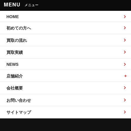
MENU
メニュー
HOME
初めての方へ
買取の流れ
買取実績
NEWS
店舗紹介
会社概要
お問い合わせ
サイトマップ