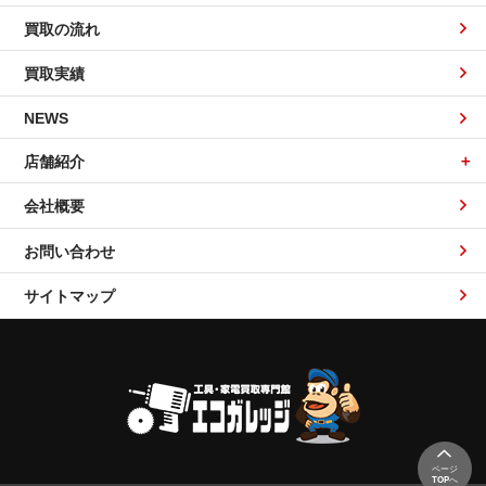
買取の流れ
買取実績
NEWS
店舗紹介
会社概要
お問い合わせ
サイトマップ
ページ
TOP
へ