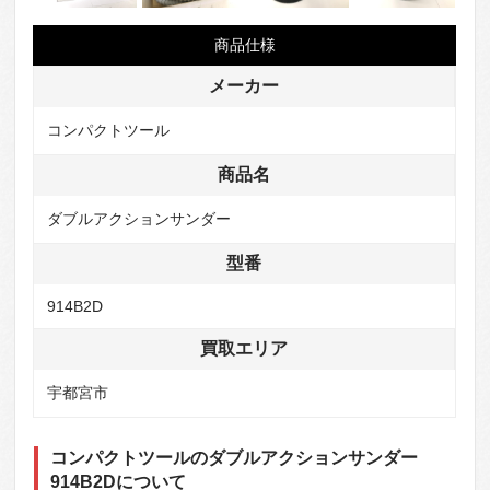
商品仕様
メーカー
コンパクトツール
商品名
ダブルアクションサンダー
型番
914B2D
買取エリア
宇都宮市
コンパクトツールのダブルアクションサンダー
914B2Dについて