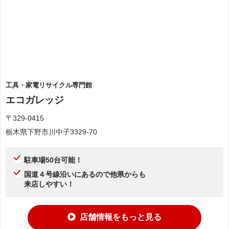
工具・家電リサイクル専門館
エコガレッジ
〒329-0415
栃木県下野市川中子3329-70
駐車場50台可能！
国道４号線沿いにあるので他県からも
来店しやすい！
店舗情報をもっと見る