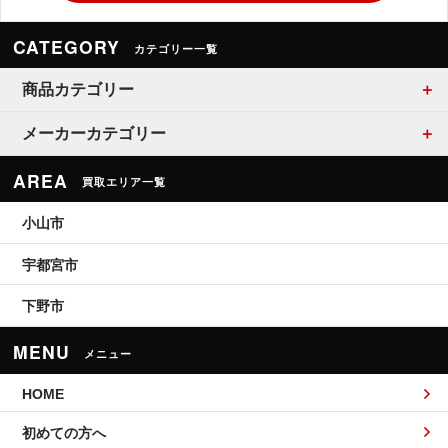
CATEGORY
カテゴリー一覧
商品カテゴリー
メーカーカテゴリー
AREA
買取エリア一覧
小山市
宇都宮市
下野市
MENU
メニュー
HOME
初めての方へ