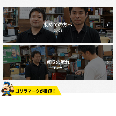
初めての方へ
GUIDE
買取の流れ
FLOW