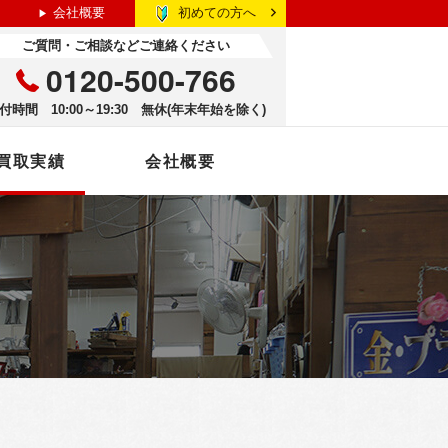
初めての方へ
会社概要
ご質問・ご相談などご連絡ください
0120-500-766
付時間 10:00～19:30 無休(年末年始を除く)
買取実績
会社概要