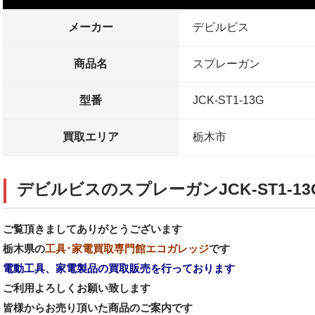
メーカー
デビルビス
商品名
スプレーガン
型番
JCK-ST1-13G
買取エリア
栃木市
デビルビスのスプレーガンJCK-ST1-1
ご覧頂きましてありがとうございます
栃木県の
工具･家電買取専門館エコガレッジ
です
電動工具、家電製品の買取販売を行っております
ご利用よろしくお願い致します
皆様からお売り頂いた商品のご案内です