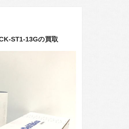
-ST1-13Gの買取