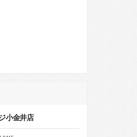
ジ小金井店