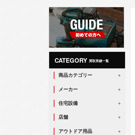
CATEGORY
買取実績一覧
商品カテゴリー
メーカー
住宅設備
店舗
アウトドア用品