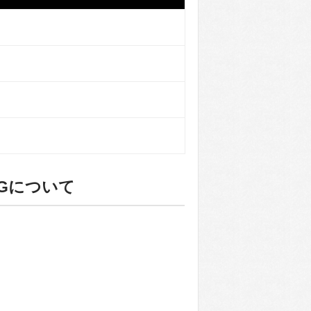
3Gについて