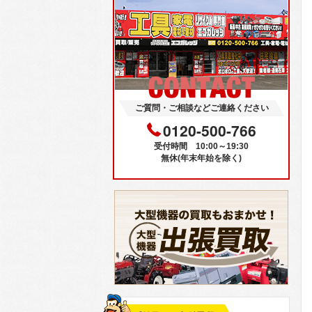
ご質問・ご相談などご連絡ください
0120-500-766
受付時間 10:00～19:30
無休(年末年始を除く)