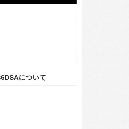
6DSAについて