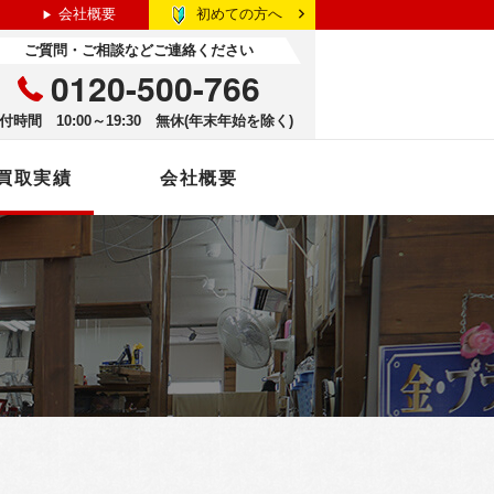
初めての方へ
会社概要
ご質問・ご相談などご連絡ください
0120-500-766
付時間 10:00～19:30 無休(年末年始を除く)
買取実績
会社概要