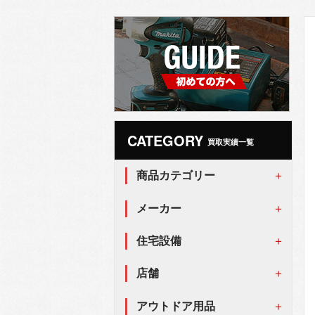
CATEGORY
買取実績一覧
商品カテゴリー
メーカー
住宅設備
店舗
アウトドア用品