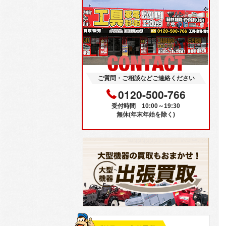
ご質問・ご相談などご連絡ください
0120-500-766
受付時間 10:00～19:30
無休(年末年始を除く)