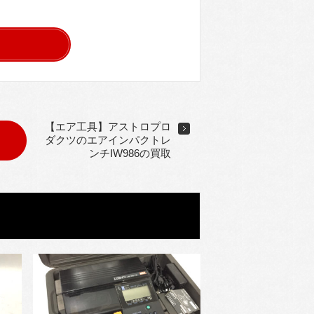
【エア工具】アストロプロ
ダクツのエアインパクトレ
ンチIW986の買取